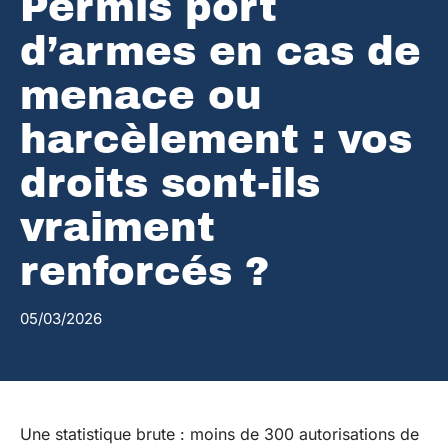
Permis port
d’armes en cas de
menace ou
harcèlement : vos
droits sont-ils
vraiment
renforcés ?
05/03/2026
Une statistique brute : moins de 300 autorisations de