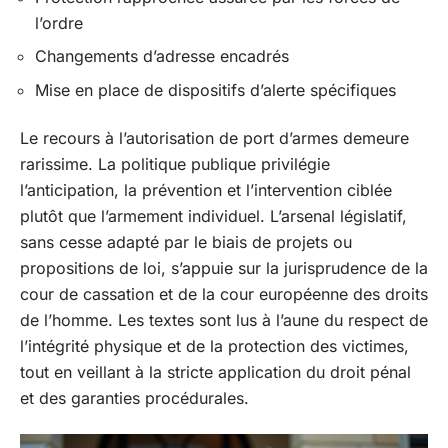
l’ordre
Changements d’adresse encadrés
Mise en place de dispositifs d’alerte spécifiques
Le recours à l’autorisation de port d’armes demeure
rarissime. La politique publique privilégie
l’anticipation, la prévention et l’intervention ciblée
plutôt que l’armement individuel. L’arsenal législatif,
sans cesse adapté par le biais de projets ou
propositions de loi, s’appuie sur la jurisprudence de la
cour de cassation et de la cour européenne des droits
de l’homme. Les textes sont lus à l’aune du respect de
l’intégrité physique et de la protection des victimes,
tout en veillant à la stricte application du droit pénal
et des garanties procédurales.