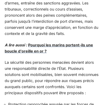
d’armes, entraîne des sanctions aggravées. Les
tribunaux, correctionnels ou cours d’assises,
prononcent alors des peines complémentaires,
parfois jusqu’à l’interdiction de port d’armes, mais
conservent une marge d’appréciation, en fonction du
contexte et de la gravité des faits.
A lire aussi :
Pourquoi les marins portent-ils une
boucle d'oreille en or ?
La sécurité des personnes menacées devient alors
une responsabilité directe de l’État. Plusieurs
solutions sont mobilisables, bien souvent méconnues
du grand public, pour répondre aux risques précis
auxquels certains sont confrontés. Voici les
principaux dispositifs pouvant être proposés :
Protection rapprochée assurée par les forces de