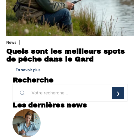
News
30 juillet 2026
Quels sont les meilleurs spots
de pêche dans le Gard
En savoir plus
Recherche
Les dernières news