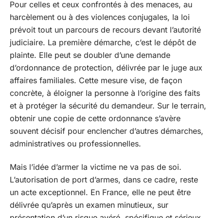
Pour celles et ceux confrontés à des menaces, au
harcèlement ou à des violences conjugales, la loi
prévoit tout un parcours de recours devant l’autorité
judiciaire. La première démarche, c’est le dépôt de
plainte. Elle peut se doubler d’une demande
d’ordonnance de protection, délivrée par le juge aux
affaires familiales. Cette mesure vise, de façon
concrète, à éloigner la personne à l’origine des faits
et à protéger la sécurité du demandeur. Sur le terrain,
obtenir une copie de cette ordonnance s’avère
souvent décisif pour enclencher d’autres démarches,
administratives ou professionnelles.
Mais l’idée d’armer la victime ne va pas de soi.
L’autorisation de port d’armes, dans ce cadre, reste
un acte exceptionnel. En France, elle ne peut être
délivrée qu’après un examen minutieux, sur
présentation d’un risque avéré, spécifique et sérieux.