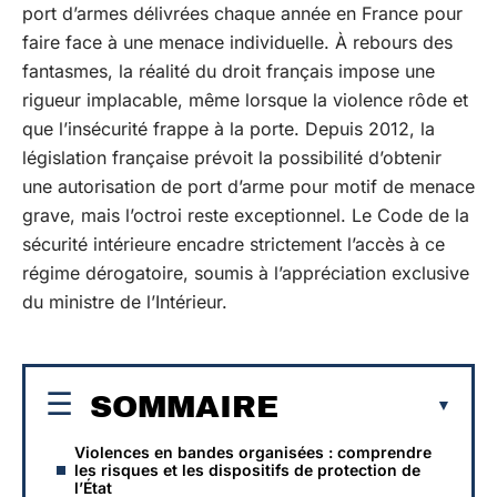
port d’armes délivrées chaque année en France pour
faire face à une menace individuelle. À rebours des
fantasmes, la réalité du droit français impose une
rigueur implacable, même lorsque la violence rôde et
que l’insécurité frappe à la porte. Depuis 2012, la
législation française prévoit la possibilité d’obtenir
une autorisation de port d’arme pour motif de menace
grave, mais l’octroi reste exceptionnel. Le Code de la
sécurité intérieure encadre strictement l’accès à ce
régime dérogatoire, soumis à l’appréciation exclusive
du ministre de l’Intérieur.
SOMMAIRE
Violences en bandes organisées : comprendre
les risques et les dispositifs de protection de
l’État