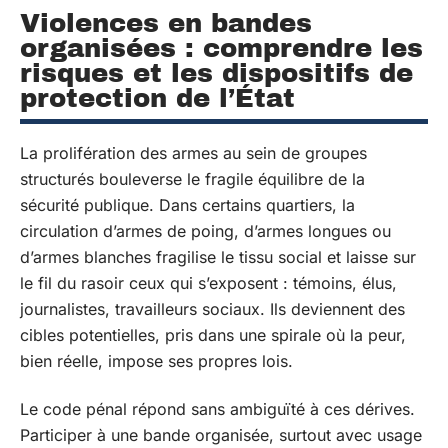
Violences en bandes
organisées : comprendre les
risques et les dispositifs de
protection de l’État
La prolifération des armes au sein de groupes
structurés bouleverse le fragile équilibre de la
sécurité publique. Dans certains quartiers, la
circulation d’armes de poing, d’armes longues ou
d’armes blanches fragilise le tissu social et laisse sur
le fil du rasoir ceux qui s’exposent : témoins, élus,
journalistes, travailleurs sociaux. Ils deviennent des
cibles potentielles, pris dans une spirale où la peur,
bien réelle, impose ses propres lois.
Le code pénal répond sans ambiguïté à ces dérives.
Participer à une bande organisée, surtout avec usage