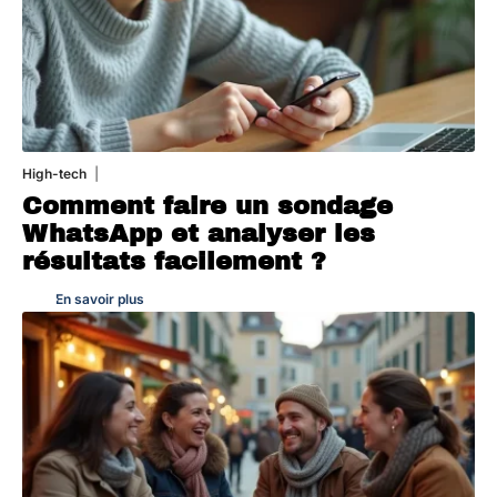
High-tech
31 juillet 2026
Comment faire un sondage
WhatsApp et analyser les
résultats facilement ?
En savoir plus