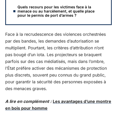
Quels recours pour les victimes face à la
menace ou au harcèlement, et quelle place
pour le permis de port d’armes ?
Face à la recrudescence des violences orchestrées
par des bandes, les demandes d’autorisation se
multiplient. Pourtant, les critères d’attribution n’ont
pas bougé d’un iota. Les projecteurs se braquent
parfois sur des cas médiatisés, mais dans l’ombre,
l’État préfère activer des mécanismes de protection
plus discrets, souvent peu connus du grand public,
pour garantir la sécurité des personnes exposées à
des menaces graves.
A lire en complément :
Les avantages d’une montre
en bois pour homme