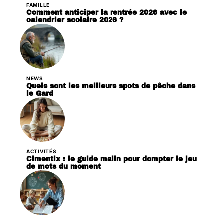
FAMILLE
Comment anticiper la rentrée 2026 avec le
calendrier scolaire 2026 ?
NEWS
Quels sont les meilleurs spots de pêche dans
le Gard
ACTIVITÉS
Cimentix : le guide malin pour dompter le jeu
de mots du moment