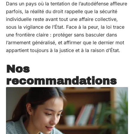
Dans un pays où la tentation de l’autodéfense affleure
parfois, la réalité du droit rappelle que la sécurité
individuelle reste avant tout une affaire collective,
sous la vigilance de l’État. Face à la peur, la loi trace
une frontière claire : protéger sans basculer dans
l’armement généralisé, et affirmer que le dernier mot
appartient toujours à la justice et à la raison d’État.
Nos
recommandations