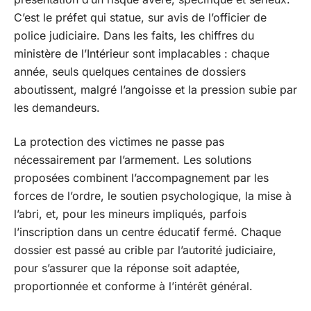
C’est le préfet qui statue, sur avis de l’officier de
police judiciaire. Dans les faits, les chiffres du
ministère de l’Intérieur sont implacables : chaque
année, seuls quelques centaines de dossiers
aboutissent, malgré l’angoisse et la pression subie par
les demandeurs.
La protection des victimes ne passe pas
nécessairement par l’armement. Les solutions
proposées combinent l’accompagnement par les
forces de l’ordre, le soutien psychologique, la mise à
l’abri, et, pour les mineurs impliqués, parfois
l’inscription dans un centre éducatif fermé. Chaque
dossier est passé au crible par l’autorité judiciaire,
pour s’assurer que la réponse soit adaptée,
proportionnée et conforme à l’intérêt général.