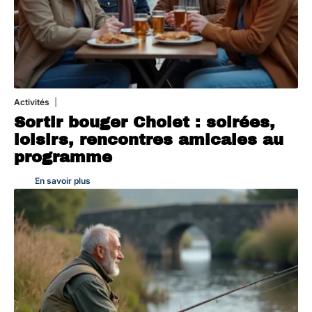
Activités
1 août 2026
Sortir bouger Cholet : soirées,
loisirs, rencontres amicales au
programme
En savoir plus