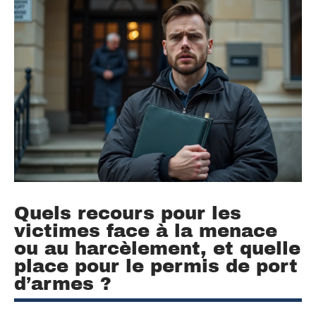
Quels recours pour les
victimes face à la menace
ou au harcèlement, et quelle
place pour le permis de port
d’armes ?