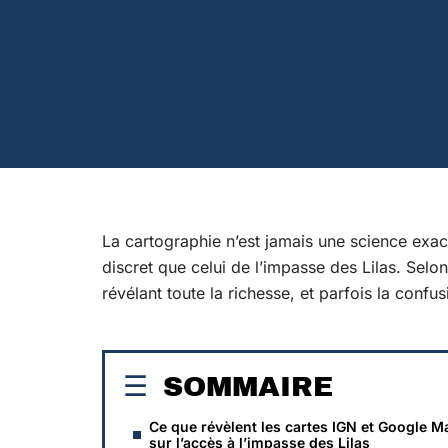
La cartographie n’est jamais une science exac
discret que celui de l’impasse des Lilas. Selo
révélant toute la richesse, et parfois la confus
SOMMAIRE
Ce que révèlent les cartes IGN et Google M
sur l’accès à l’impasse des Lilas