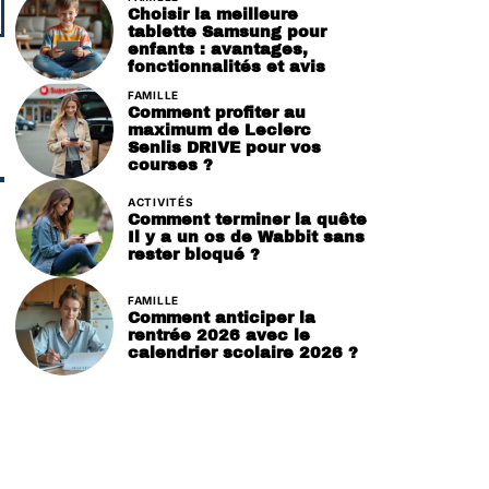
Choisir la meilleure
tablette Samsung pour
enfants : avantages,
fonctionnalités et avis
FAMILLE
Comment profiter au
maximum de Leclerc
Senlis DRIVE pour vos
courses ?
ACTIVITÉS
Comment terminer la quête
Il y a un os de Wabbit sans
rester bloqué ?
FAMILLE
Comment anticiper la
rentrée 2026 avec le
calendrier scolaire 2026 ?