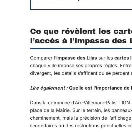
Ce que révèlent les car
l’accès à l’impasse des 
Comparer l’
impasse des Lilas
sur les
cartes 
chaque ville impose ses propres règles. Entre 
divergent, les détails s’affinent ou se perdent
Lire également :
Quelle est l'importance de 
Dans la commune d’Aix-Villemaur-Pâlis, l’IGN 
place de la Mairie. Sur le terrain, les pannea
cheminement, mais la précision de l’affichage 
secondaires ou des restrictions ponctuelles n