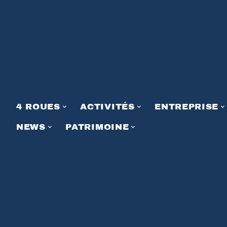
4 ROUES
ACTIVITÉS
ENTREPRISE
NEWS
PATRIMOINE