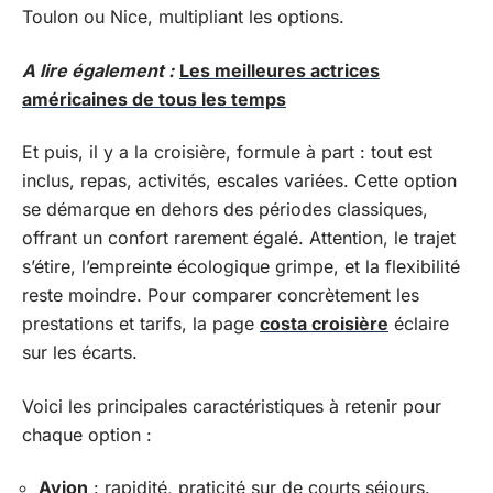
Toulon ou Nice, multipliant les options.
A lire également :
Les meilleures actrices
américaines de tous les temps
Et puis, il y a la croisière, formule à part : tout est
inclus, repas, activités, escales variées. Cette option
se démarque en dehors des périodes classiques,
offrant un confort rarement égalé. Attention, le trajet
s’étire, l’empreinte écologique grimpe, et la flexibilité
reste moindre. Pour comparer concrètement les
prestations et tarifs, la page
costa croisière
éclaire
sur les écarts.
Voici les principales caractéristiques à retenir pour
chaque option :
Avion
: rapidité, praticité sur de courts séjours.