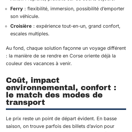
Ferry
: flexibilité, immersion, possibilité d’emporter
son véhicule.
Croisière
: expérience tout-en-un, grand confort,
escales multiples.
Au fond, chaque solution façonne un voyage différent
: la manière de se rendre en Corse oriente déjà la
couleur des vacances à venir.
Coût, impact
environnemental, confort :
le match des modes de
transport
Le prix reste un point de départ évident. En basse
saison, on trouve parfois des billets d’avion pour