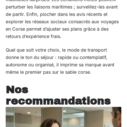
perturber les liaisons maritimes ; surveillez-les avant
de partir. Enfin, piocher dans les avis récents et
explorer les réseaux sociaux consacrés aux voyages
en Corse permet d’ajuster ses plans grâce à des
retours d’expérience frais.
Quel que soit votre choix, le mode de transport
donne le ton du séjour : rapide ou contemplatif,
autonome ou organisé, il imprime sa marque avant
même le premier pas sur le sable corse.
Nos
recommandations