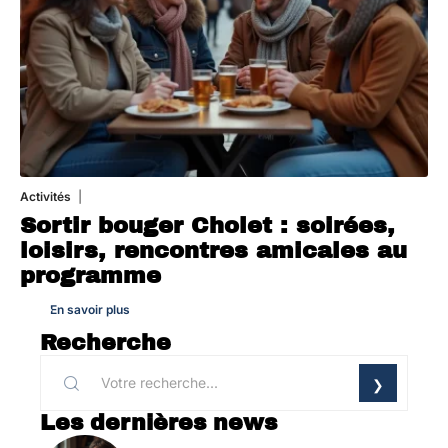
Activités
1 août 2026
Sortir bouger Cholet : soirées,
loisirs, rencontres amicales au
programme
En savoir plus
Recherche
Les dernières news