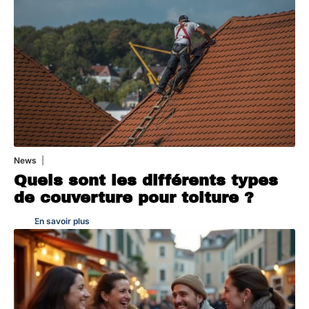
News
31 juillet 2026
Quels sont les différents types
de couverture pour toiture ?
En savoir plus