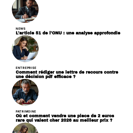
NEWS
L’article 51 de l’ONU : une analyse approfondie
ENTREPRISE
Comment rédiger une lettre de recours contre
une décision pdf efficace ?
PATRIMOINE
Où et comment vendre une piece de 2 euros
rare qui valent cher 2026 au meilleur prix ?