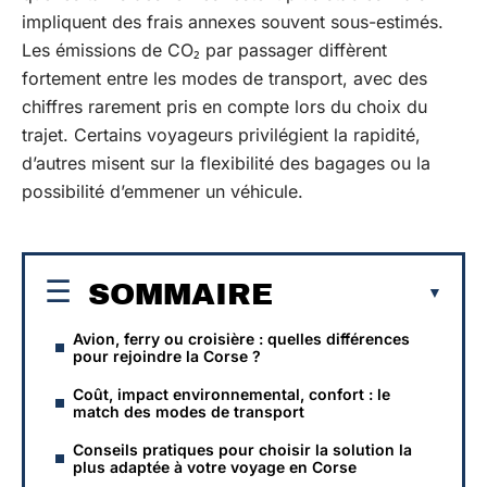
impliquent des frais annexes souvent sous-estimés.
Les émissions de CO₂ par passager diffèrent
fortement entre les modes de transport, avec des
chiffres rarement pris en compte lors du choix du
trajet. Certains voyageurs privilégient la rapidité,
d’autres misent sur la flexibilité des bagages ou la
possibilité d’emmener un véhicule.
SOMMAIRE
Avion, ferry ou croisière : quelles différences
pour rejoindre la Corse ?
Coût, impact environnemental, confort : le
match des modes de transport
Conseils pratiques pour choisir la solution la
plus adaptée à votre voyage en Corse