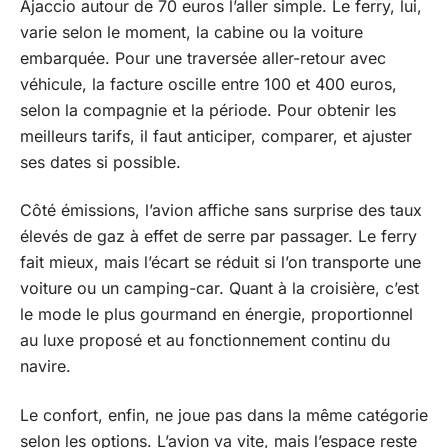
Ajaccio autour de 70 euros l’aller simple. Le ferry, lui,
varie selon le moment, la cabine ou la voiture
embarquée. Pour une traversée aller-retour avec
véhicule, la facture oscille entre 100 et 400 euros,
selon la compagnie et la période. Pour obtenir les
meilleurs tarifs, il faut anticiper, comparer, et ajuster
ses dates si possible.
Côté émissions, l’avion affiche sans surprise des taux
élevés de gaz à effet de serre par passager. Le ferry
fait mieux, mais l’écart se réduit si l’on transporte une
voiture ou un camping-car. Quant à la croisière, c’est
le mode le plus gourmand en énergie, proportionnel
au luxe proposé et au fonctionnement continu du
navire.
Le confort, enfin, ne joue pas dans la même catégorie
selon les options. L’avion va vite, mais l’espace reste