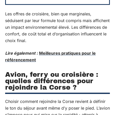
Les offres de croisière, bien que marginales,
séduisent par leur formule tout compris mais affichent
un impact environnemental élevé. Les différences de
confort, de coût total et d’organisation influencent le
choix final.
Lire également :
Meilleures pratiques pour le
référencement
Avion, ferry ou croisière :
quelles différences pour
rejoindre la Corse ?
Choisir comment rejoindre la Corse revient à définir
le ton du séjour avant même d’y poser le pied. L’avion
s’impose pour qui mise sur la rapidité : atterrir à