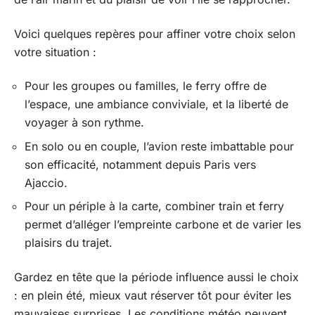
Voici quelques repères pour affiner votre choix selon
votre situation :
Pour les groupes ou familles, le ferry offre de
l’espace, une ambiance conviviale, et la liberté de
voyager à son rythme.
En solo ou en couple, l’avion reste imbattable pour
son efficacité, notamment depuis Paris vers
Ajaccio.
Pour un périple à la carte, combiner train et ferry
permet d’alléger l’empreinte carbone et de varier les
plaisirs du trajet.
Gardez en tête que la période influence aussi le choix
: en plein été, mieux vaut réserver tôt pour éviter les
mauvaises surprises. Les conditions météo peuvent