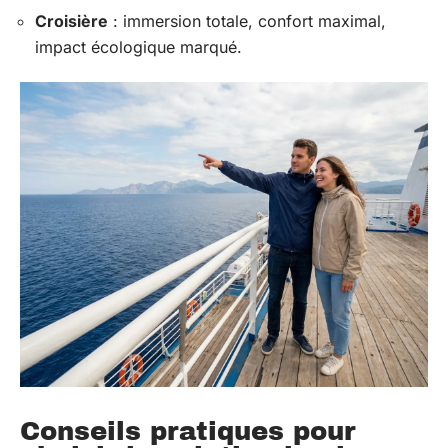
Croisière
: immersion totale, confort maximal,
impact écologique marqué.
Conseils pratiques pour