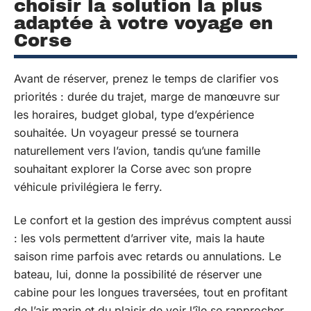
choisir la solution la plus
adaptée à votre voyage en
Corse
Avant de réserver, prenez le temps de clarifier vos
priorités : durée du trajet, marge de manœuvre sur
les horaires, budget global, type d’expérience
souhaitée. Un voyageur pressé se tournera
naturellement vers l’avion, tandis qu’une famille
souhaitant explorer la Corse avec son propre
véhicule privilégiera le ferry.
Le confort et la gestion des imprévus comptent aussi
: les vols permettent d’arriver vite, mais la haute
saison rime parfois avec retards ou annulations. Le
bateau, lui, donne la possibilité de réserver une
cabine pour les longues traversées, tout en profitant
de l’air marin et du plaisir de voir l’île se rapprocher.