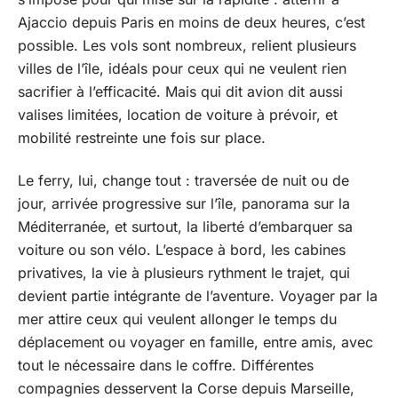
Ajaccio depuis Paris en moins de deux heures, c’est
possible. Les vols sont nombreux, relient plusieurs
villes de l’île, idéals pour ceux qui ne veulent rien
sacrifier à l’efficacité. Mais qui dit avion dit aussi
valises limitées, location de voiture à prévoir, et
mobilité restreinte une fois sur place.
Le ferry, lui, change tout : traversée de nuit ou de
jour, arrivée progressive sur l’île, panorama sur la
Méditerranée, et surtout, la liberté d’embarquer sa
voiture ou son vélo. L’espace à bord, les cabines
privatives, la vie à plusieurs rythment le trajet, qui
devient partie intégrante de l’aventure. Voyager par la
mer attire ceux qui veulent allonger le temps du
déplacement ou voyager en famille, entre amis, avec
tout le nécessaire dans le coffre. Différentes
compagnies desservent la Corse depuis Marseille,