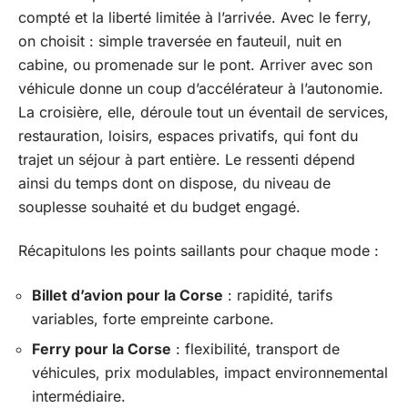
compté et la liberté limitée à l’arrivée. Avec le ferry,
on choisit : simple traversée en fauteuil, nuit en
cabine, ou promenade sur le pont. Arriver avec son
véhicule donne un coup d’accélérateur à l’autonomie.
La croisière, elle, déroule tout un éventail de services,
restauration, loisirs, espaces privatifs, qui font du
trajet un séjour à part entière. Le ressenti dépend
ainsi du temps dont on dispose, du niveau de
souplesse souhaité et du budget engagé.
Récapitulons les points saillants pour chaque mode :
Billet d’avion pour la Corse
: rapidité, tarifs
variables, forte empreinte carbone.
Ferry pour la Corse
: flexibilité, transport de
véhicules, prix modulables, impact environnemental
intermédiaire.