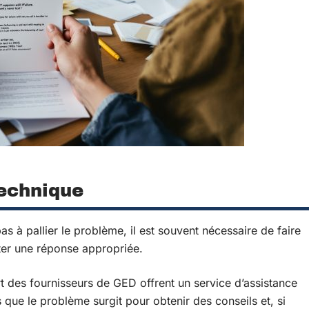
technique
as à pallier le problème, il est souvent nécessaire de faire
ter une réponse appropriée.
t des fournisseurs de GED offrent un service d’assistance
 que le problème surgit pour obtenir des conseils et, si