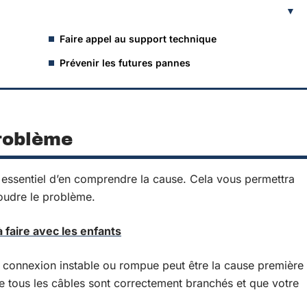
Faire appel au support technique
Prévenir les futures pannes
problème
 essentiel d’en comprendre la cause. Cela vous permettra
oudre le problème.
à faire avec les enfants
connexion instable ou rompue peut être la cause première
e tous les câbles sont correctement branchés et que votre