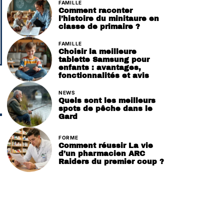
FAMILLE
Comment raconter
l’histoire du minitaure en
classe de primaire ?
FAMILLE
Choisir la meilleure
tablette Samsung pour
enfants : avantages,
fonctionnalités et avis
NEWS
Quels sont les meilleurs
spots de pêche dans le
Gard
FORME
Comment réussir La vie
d’un pharmacien ARC
Raiders du premier coup ?