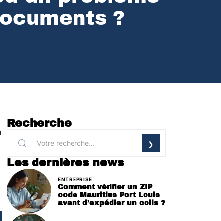
documents ?
Recherche
n
Les dernières news
ENTREPRISE
Comment vérifier un ZIP
code Mauritius Port Louis
avant d’expédier un colis ?