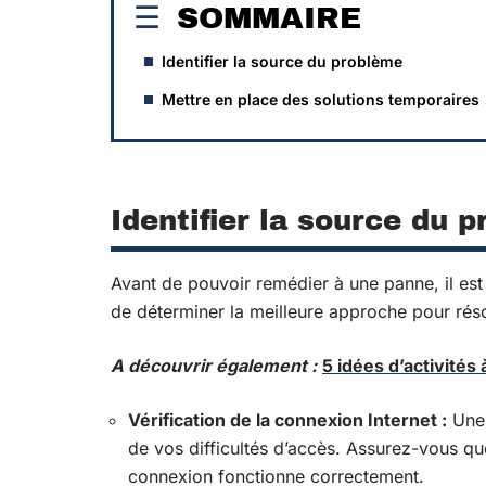
SOMMAIRE
Identifier la source du problème
Mettre en place des solutions temporaires
Identifier la source du 
Avant de pouvoir remédier à une panne, il est
de déterminer la meilleure approche pour rés
A découvrir également :
5 idées d’activités 
Vérification de la connexion Internet :
Une 
de vos difficultés d’accès. Assurez-vous qu
connexion fonctionne correctement.