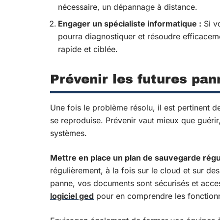
nécessaire, un dépannage à distance.
Engager un spécialiste informatique :
Si v
pourra diagnostiquer et résoudre efficaceme
rapide et ciblée.
Prévenir les futures pan
Une fois le problème résolu, il est pertinent 
se reproduise. Prévenir vaut mieux que guérir
systèmes.
Mettre en place un plan de sauvegarde régu
régulièrement, à la fois sur le cloud et sur 
panne, vos documents sont sécurisés et acces
logiciel ged
pour en comprendre les fonctionna