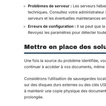
Problèmes de serveur :
Les serveurs hébe
techniques. Consultez votre administrateur 
serveurs et les éventuelles maintenances en
Erreurs de configuration :
Il se peut que la
Revoyez les paramètres pour détecter tout
Mettre en place des sol
Une fois la source du problème identifiée, v
continuer à accéder à vos documents, même si
Considérons l’utilisation de sauvegardes loc
sur des disques durs externes ou des clés U
à maintenir une copie physique des documents 
prolongée.