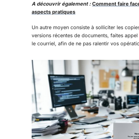
A découvrir également :
Comment faire face 
aspects pratiques
Un autre moyen consiste à solliciter les copie
versions récentes de documents, faites appel
le courriel, afin de ne pas ralentir vos opérati