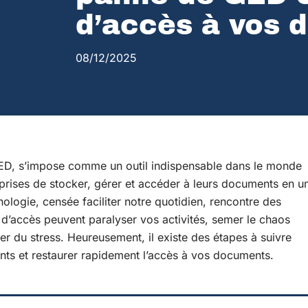
d’accès à vos 
08/12/2025
ED, s’impose comme un outil indispensable dans le monde
prises de stocker, gérer et accéder à leurs documents en u
nologie, censée faciliter notre quotidien, rencontre des
’accès peuvent paralyser vos activités, semer le chaos
rer du stress. Heureusement, il existe des étapes à suivre
ts et restaurer rapidement l’accès à vos documents.