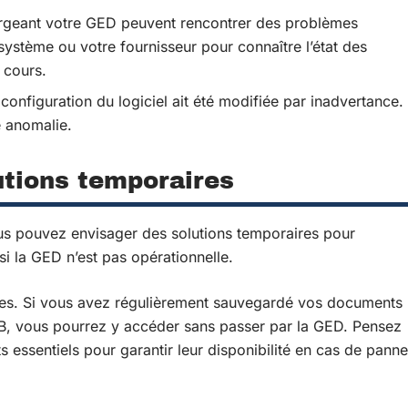
rgeant votre GED peuvent rencontrer des problèmes
système ou votre fournisseur pour connaître l’état des
 cours.
 configuration du logiciel ait été modifiée par inadvertance.
e anomalie.
utions temporaires
ous pouvez envisager des solutions temporaires pour
 la GED n’est pas opérationnelle.
ales. Si vous avez régulièrement sauvegardé vos documents
SB, vous pourrez y accéder sans passer par la GED. Pensez
essentiels pour garantir leur disponibilité en cas de panne