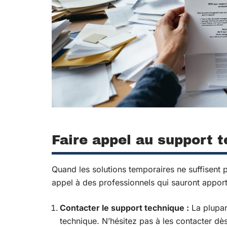
Faire appel au support 
Quand les solutions temporaires ne suffisent p
appel à des professionnels qui sauront appor
Contacter le support technique :
La plupar
technique. N’hésitez pas à les contacter dès