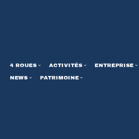
4 ROUES
ACTIVITÉS
ENTREPRISE
NEWS
PATRIMOINE