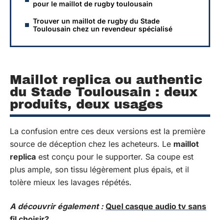
pour le maillot de rugby toulousain
Trouver un maillot de rugby du Stade
Toulousain chez un revendeur spécialisé
Maillot replica ou authentic
du Stade Toulousain : deux
produits, deux usages
La confusion entre ces deux versions est la première
source de déception chez les acheteurs. Le
maillot
replica
est conçu pour le supporter. Sa coupe est
plus ample, son tissu légèrement plus épais, et il
tolère mieux les lavages répétés.
A découvrir également :
Quel casque audio tv sans
fil choisir?