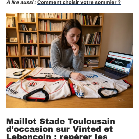
A lire aussi :
Comment choisir votre sommier ?
Maillot Stade Toulousain
d’occasion sur Vinted et
Leboncoin : repérer les