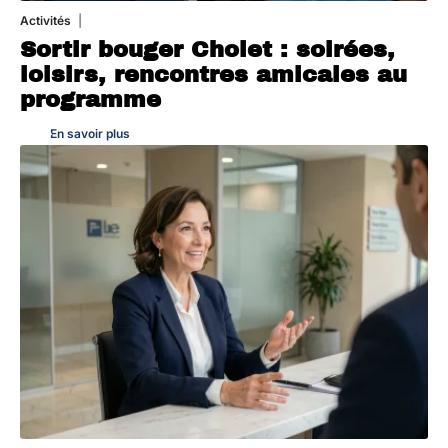
Activités
1 août 2026
Sortir bouger Cholet : soirées,
loisirs, rencontres amicales au
programme
En savoir plus