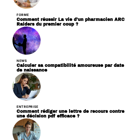
FORME
Comment réussir La vie d’un pharmacien ARC
Raiders du premier coup ?
NEWS
Calculer sa compatibilité amoureuse par date
de naissance
ENTREPRISE
Comment rédiger une lettre de recours contre
une décision pdf efficace ?