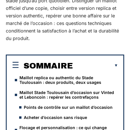
stade jusqu’au port quotidien. Distinguer un maillot
officiel d’une copie, choisir entre version replica et
version authentic, repérer une bonne affaire sur le
marché de l’occasion : ces questions techniques
conditionnent la satisfaction à l’achat et la durabilité
du produit.
SOMMAIRE
Maillot replica ou authentic du Stade
Toulousain : deux produits, deux usages
Maillot Stade Toulousain d’occasion sur Vinted
et Leboncoin : repérer les contrefaçons
Points de contrôle sur un maillot d’occasion
Acheter d’occasion sans risque
Flocage et personnalisation : ce qui change