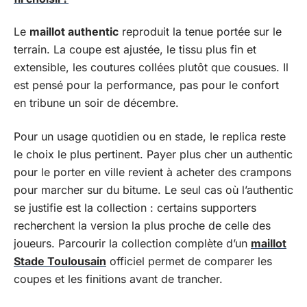
Le
maillot authentic
reproduit la tenue portée sur le
terrain. La coupe est ajustée, le tissu plus fin et
extensible, les coutures collées plutôt que cousues. Il
est pensé pour la performance, pas pour le confort
en tribune un soir de décembre.
Pour un usage quotidien ou en stade, le replica reste
le choix le plus pertinent. Payer plus cher un authentic
pour le porter en ville revient à acheter des crampons
pour marcher sur du bitume. Le seul cas où l’authentic
se justifie est la collection : certains supporters
recherchent la version la plus proche de celle des
joueurs. Parcourir la collection complète d’un
maillot
Stade Toulousain
officiel permet de comparer les
coupes et les finitions avant de trancher.