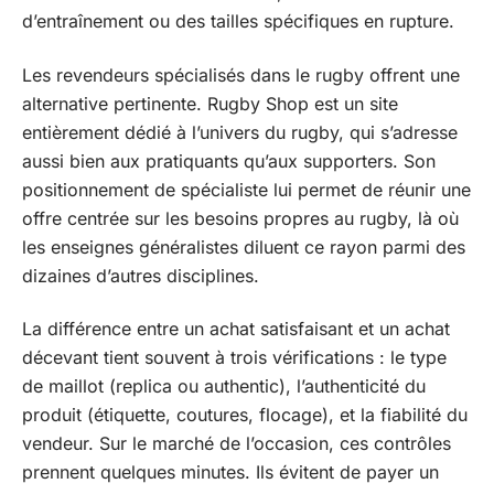
d’entraînement ou des tailles spécifiques en rupture.
Les revendeurs spécialisés dans le rugby offrent une
alternative pertinente. Rugby Shop est un site
entièrement dédié à l’univers du rugby, qui s’adresse
aussi bien aux pratiquants qu’aux supporters. Son
positionnement de spécialiste lui permet de réunir une
offre centrée sur les besoins propres au rugby, là où
les enseignes généralistes diluent ce rayon parmi des
dizaines d’autres disciplines.
La différence entre un achat satisfaisant et un achat
décevant tient souvent à trois vérifications : le type
de maillot (replica ou authentic), l’authenticité du
produit (étiquette, coutures, flocage), et la fiabilité du
vendeur. Sur le marché de l’occasion, ces contrôles
prennent quelques minutes. Ils évitent de payer un