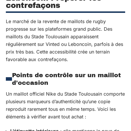
contrefaçons
Le marché de la revente de maillots de rugby
progresse sur les plateformes grand public. Des
maillots du Stade Toulousain apparaissent
régulièrement sur Vinted ou Leboncoin, parfois à des
prix très bas. Cette accessibilité crée un terrain
favorable aux contrefaçons.
Points de contrôle sur un maillot
d’occasion
Un maillot officiel Nike du Stade Toulousain comporte
plusieurs marqueurs d’authenticité qu’une copie
reproduit rarement tous en même temps. Voici les
éléments à vérifier avant tout achat :
L’étiquette intérieure
: elle mentionne le pays de