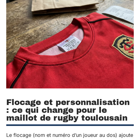
Flocage et personnalisation
: ce qui change pour le
maillot de rugby toulousain
Le flocage (nom et numéro d’un joueur au dos) ajoute