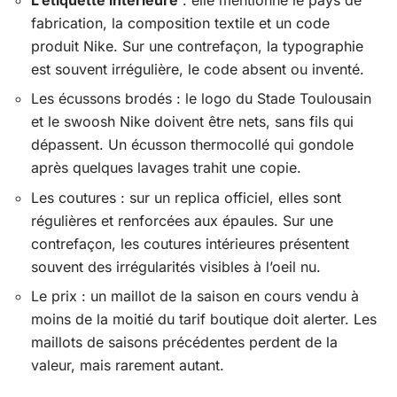
fabrication, la composition textile et un code
produit Nike. Sur une contrefaçon, la typographie
est souvent irrégulière, le code absent ou inventé.
Les écussons brodés : le logo du Stade Toulousain
et le swoosh Nike doivent être nets, sans fils qui
dépassent. Un écusson thermocollé qui gondole
après quelques lavages trahit une copie.
Les coutures : sur un replica officiel, elles sont
régulières et renforcées aux épaules. Sur une
contrefaçon, les coutures intérieures présentent
souvent des irrégularités visibles à l’oeil nu.
Le prix : un maillot de la saison en cours vendu à
moins de la moitié du tarif boutique doit alerter. Les
maillots de saisons précédentes perdent de la
valeur, mais rarement autant.