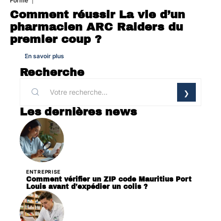
Forme
7 août 2026
Comment réussir La vie d’un
pharmacien ARC Raiders du
premier coup ?
En savoir plus
Recherche
Les dernières news
ENTREPRISE
Comment vérifier un ZIP code Mauritius Port
Louis avant d’expédier un colis ?