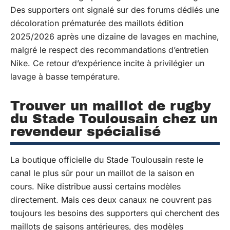
Des supporters ont signalé sur des forums dédiés une
décoloration prématurée des maillots édition
2025/2026 après une dizaine de lavages en machine,
malgré le respect des recommandations d’entretien
Nike. Ce retour d’expérience incite à privilégier un
lavage à basse température.
Trouver un maillot de rugby
du Stade Toulousain chez un
revendeur spécialisé
La boutique officielle du Stade Toulousain reste le
canal le plus sûr pour un maillot de la saison en
cours. Nike distribue aussi certains modèles
directement. Mais ces deux canaux ne couvrent pas
toujours les besoins des supporters qui cherchent des
maillots de saisons antérieures, des modèles