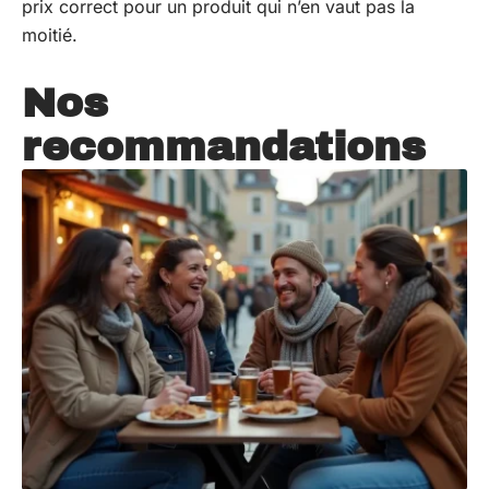
prix correct pour un produit qui n’en vaut pas la
moitié.
Nos
recommandations