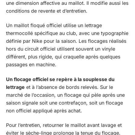
une dimension affective au maillot. Il modifie aussi les
conditions de revente et d’entretien.
Un maillot floqué officiel utilise un lettrage
thermocollé spécifique au club, avec une typographie
définie par Nike pour la saison. Les flocages réalisés
hors du circuit officiel utilisent souvent un vinyle
différent, plus rigide, qui craquelle après quelques
passages en machine.
Un flocage officiel se repère à la souplesse du
lettrage
et à l’absence de bords relevés. Sur le
marché de l’occasion, un flocage qui pèle après une
saison signale soit une contrefaçon, soit un flocage
non officiel appliqué après achat.
Pour l’entretien, retourner le maillot avant lavage et
éviter le sèche-linge prolonge la tenue du flocage.