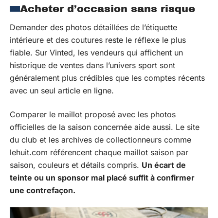
Acheter d’occasion sans risque
Demander des photos détaillées de l’étiquette
intérieure et des coutures reste le réflexe le plus
fiable. Sur Vinted, les vendeurs qui affichent un
historique de ventes dans l’univers sport sont
généralement plus crédibles que les comptes récents
avec un seul article en ligne.
Comparer le maillot proposé avec les photos
officielles de la saison concernée aide aussi. Le site
du club et les archives de collectionneurs comme
lehuit.com référencent chaque maillot saison par
saison, couleurs et détails compris.
Un écart de
teinte ou un sponsor mal placé suffit à confirmer
une contrefaçon.