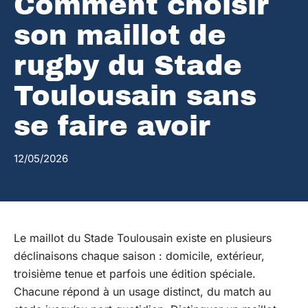
Comment choisir
son maillot de
rugby du Stade
Toulousain sans
se faire avoir
12/05/2026
Le maillot du Stade Toulousain existe en plusieurs
déclinaisons chaque saison : domicile, extérieur,
troisième tenue et parfois une édition spéciale.
Chacune répond à un usage distinct, du match au