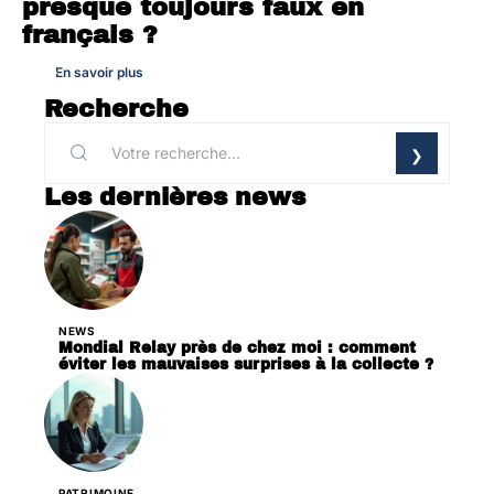
presque toujours faux en
français ?
En savoir plus
Recherche
Les dernières news
NEWS
Mondial Relay près de chez moi : comment
éviter les mauvaises surprises à la collecte ?
PATRIMOINE