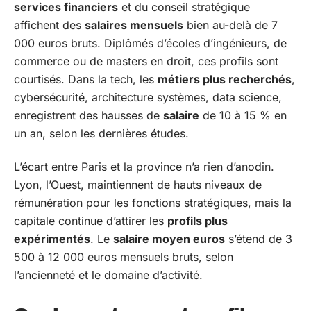
services financiers
et du conseil stratégique
affichent des
salaires mensuels
bien au-delà de 7
000 euros bruts. Diplômés d’écoles d’ingénieurs, de
commerce ou de masters en droit, ces profils sont
courtisés. Dans la tech, les
métiers plus recherchés
,
cybersécurité, architecture systèmes, data science,
enregistrent des hausses de
salaire
de 10 à 15 % en
un an, selon les dernières études.
L’écart entre Paris et la province n’a rien d’anodin.
Lyon, l’Ouest, maintiennent de hauts niveaux de
rémunération pour les fonctions stratégiques, mais la
capitale continue d’attirer les
profils plus
expérimentés
. Le
salaire moyen euros
s’étend de 3
500 à 12 000 euros mensuels bruts, selon
l’ancienneté et le domaine d’activité.