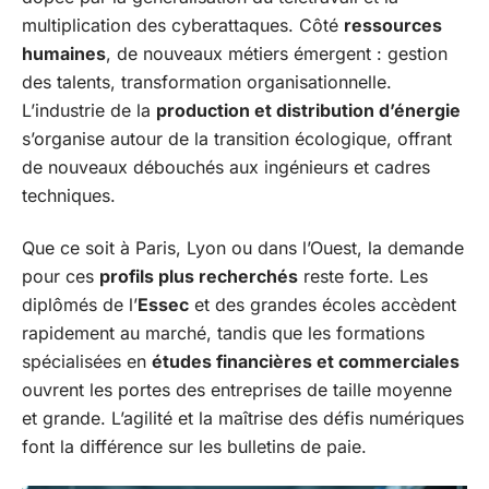
multiplication des cyberattaques. Côté
ressources
humaines
, de nouveaux métiers émergent : gestion
des talents, transformation organisationnelle.
L’industrie de la
production et distribution d’énergie
s’organise autour de la transition écologique, offrant
de nouveaux débouchés aux ingénieurs et cadres
techniques.
Que ce soit à Paris, Lyon ou dans l’Ouest, la demande
pour ces
profils plus recherchés
reste forte. Les
diplômés de l’
Essec
et des grandes écoles accèdent
rapidement au marché, tandis que les formations
spécialisées en
études financières et commerciales
ouvrent les portes des entreprises de taille moyenne
et grande. L’agilité et la maîtrise des défis numériques
font la différence sur les bulletins de paie.