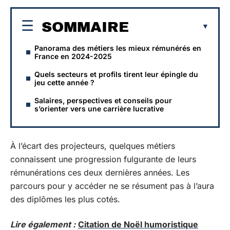
SOMMAIRE
Panorama des métiers les mieux rémunérés en
France en 2024-2025
Quels secteurs et profils tirent leur épingle du
jeu cette année ?
Salaires, perspectives et conseils pour
s’orienter vers une carrière lucrative
À l’écart des projecteurs, quelques métiers
connaissent une progression fulgurante de leurs
rémunérations ces deux dernières années. Les
parcours pour y accéder ne se résument pas à l’aura
des diplômes les plus cotés.
Lire également :
Citation de Noël humoristique