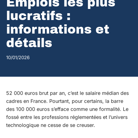
Emplois les plus
lucratifs :
informations et
détails
10/01/2026
52 000 euros brut par an, c’est le salaire médian des
cadres en France. Pourtant, pour certains, la barre
des 100 000 euros s’efface comme une formalité. Le
fossé entre les professions réglementées et l’univers
technologique ne cesse de se creuser.