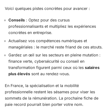
Voici quelques pistes concrètes pour avancer :
Conseils
: Optez pour des cursus
professionnalisants et multipliez les expériences
concrètes en entreprise.
Actualisez vos compétences numériques et
managériales : le marché reste friand de ces atouts.
Gardez un œil sur les secteurs en pleine mutation :
finance verte, cybersécurité ou conseil en
transformation figurent parmi ceux où les
salaires
plus élevés
sont au rendez-vous.
En France, la spécialisation et la mobilité
professionnelle restent les sésames pour viser les
sommets de la rémunération. La prochaine fiche de
paie record pourrait bien porter votre nom.