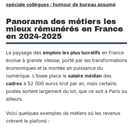
spéciale collègues : humour de bureau assumé
Panorama des métiers les
mieux rémunérés en France
en 2024-2025
Le paysage des
emplois les plus lucratifs
en France
évolue à grande vitesse, porté par les transformations
économiques et la montée en puissance du
numérique. L’Insee place le
salaire médian
des
cadres
à 52 000 euros brut par an, mais certains
postes sortent largement du lot, que ce soit à Paris ou
ailleurs.
Voici quelques exemples de métiers où les revenus
crèvent le plafond :