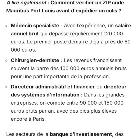
A lire également :
Comment vérifier un ZIP code
Mauritius Port Louis avant d'expédier un colis ?
Médecin spécialiste
: Avec l’expérience, un
salaire
annuel brut
qui dépasse régulièrement 120 000
euros. Le premier poste démarre déjà à près de 60
000 euros.
Chirurgien-dentiste
: Les revenus franchissent
souvent la barre des 100 000 euros annuels bruts
pour une part importante de la profession.
Directeur administratif et financier
ou
directeur
des systèmes d’information
: Dans les grandes
entreprises, on compte entre 90 000 et 150 000
euros bruts par an, avec des pics plus élevés
encore à Paris.
Les secteurs de la
banque d’investissement
, des