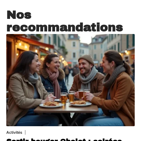
Nos
recommandations
Activités
1 août 2026