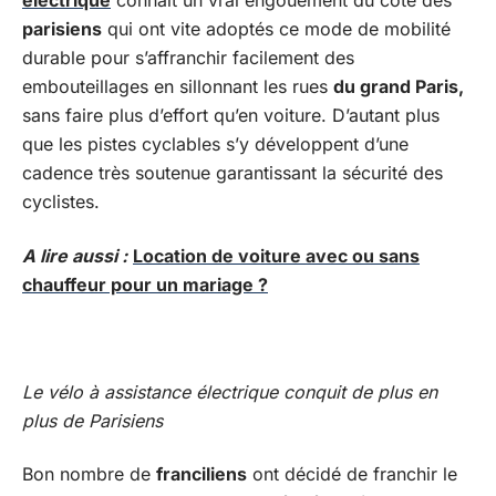
électrique
connait un vrai engouement du côté des
parisiens
qui ont vite adoptés ce mode de mobilité
durable pour s’affranchir facilement des
embouteillages en sillonnant les rues
du grand Paris,
sans faire plus d’effort qu’en voiture. D’autant plus
que les pistes cyclables s’y développent d’une
cadence très soutenue garantissant la sécurité des
cyclistes.
A lire aussi :
Location de voiture avec ou sans
chauffeur pour un mariage ?
Le vélo à assistance électrique conquit de plus en
plus de Parisiens
Bon nombre de
franciliens
ont décidé de franchir le