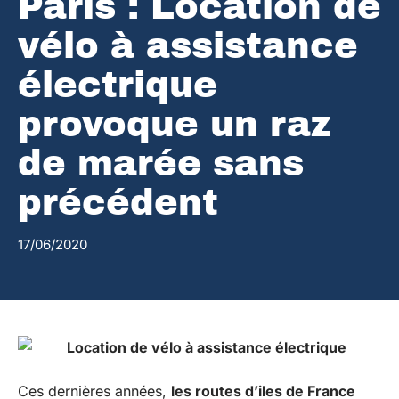
Paris : Location de
vélo à assistance
électrique
provoque un raz
de marée sans
précédent
17/06/2020
Ces dernières années,
les routes d’iles de France