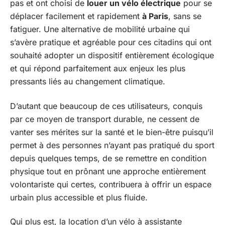
pas et ont choisi de
louer un vélo électrique
pour se
déplacer facilement et rapidement
à Paris
, sans se
fatiguer. Une alternative de mobilité urbaine qui
s’avère pratique et agréable pour ces citadins qui ont
souhaité adopter un dispositif entièrement écologique
et qui répond parfaitement aux enjeux les plus
pressants liés au changement climatique.
D’autant que beaucoup de ces utilisateurs, conquis
par ce moyen de transport durable, ne cessent de
vanter ses mérites sur la santé et le bien-être puisqu’il
permet à des personnes n’ayant pas pratiqué du sport
depuis quelques temps, de se remettre en condition
physique tout en prônant une approche entièrement
volontariste qui certes, contribuera à offrir un espace
urbain plus accessible et plus fluide.
Qui plus est, la location d’un vélo à assistante