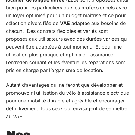
bien pour les particuliers que les professionnels avec
un loyer optimisé pour un budget maîtrisé et ce pour
sélection diversifiée de
VAE
adaptée aux besoins de
chacun. Des contrats flexibles et variés sont
proposés aux utilisateurs avec des durées variées qui
peuvent être adaptées à tout moment. Et pour une
utilisation plus pratique et optimale, l’assurance,
l’entretien courant et les éventuelles réparations sont
pris en charge par l’organisme de location.
Autant d’avantages qui ne feront que développer et
promouvoir l’utilisation du vélo à assistance électrique
pour une mobilité durable et agréable et encourager
définitivement tous ceux qui envisagent de se mettre
au VAE.