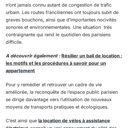
n’ont jamais connu autant de congestion de trafic
urbain. Les routes franciliennes ont toujours subit de
graves bouchons, ainsi que d’importantes nocivités
sonores et environnementales. Une situation très
contraignante qui rend le quotidien des parisiens
difficile.
A découvrir également :
Résilier un bail de location :
les motifs et les procédures à savoir pour un
appartement
Pour y remédier et retrouver un cadre de vie
améliorée, la reconquête de l’espace public parisien
se dirige davantage vers l’utilisation de nouveaux
moyens de transports pratiques et écologiques.
C’est ainsi que
la location de
vélos à assistance