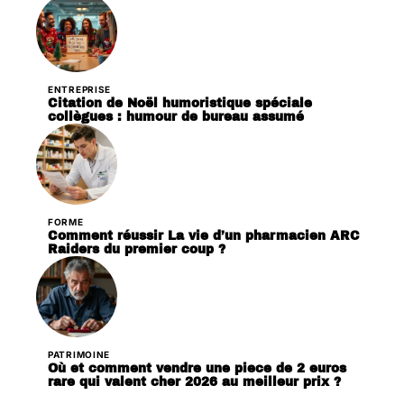
ENTREPRISE
Citation de Noël humoristique spéciale
collègues : humour de bureau assumé
FORME
Comment réussir La vie d’un pharmacien ARC
Raiders du premier coup ?
PATRIMOINE
Où et comment vendre une piece de 2 euros
rare qui valent cher 2026 au meilleur prix ?