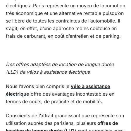
électrique à Paris représente un moyen de locomotion
très économique et une alternative rentable puisqu’on
se libère de toutes les contraintes de l’automobile. Il
s’agit, en effet, d’une approche moins coûteuse en
frais de carburant, en coût d’entretien et de parking.
Des offres adaptées de location de longue durée
(LLD) de vélos à assistance électrique
Nous l’avons bien compris le
vélo à assistance
électrique
offre des avantages incontestables en
termes de coûts, de praticité et de mobilité
.
Conscients de l’attrait grandissant que représente son
utilisation auprès des parisiens, plusieurs
offres de
location de longue durée (LLD
) sont proposées aussi