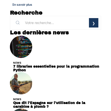
En savoir plus
Recherche
Les dernières news
NEWS
7 libraries essentielles pour la programmation
Python
NEWS
Que dit l’Espagne sur l’utilisation de la
carabine à plomb ?