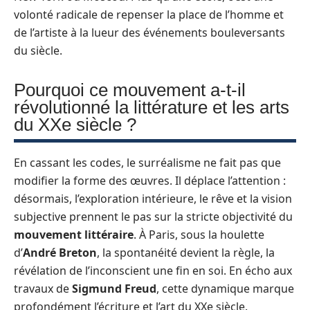
volonté radicale de repenser la place de l’homme et
de l’artiste à la lueur des événements bouleversants
du siècle.
Pourquoi ce mouvement a-t-il
révolutionné la littérature et les arts
du XXe siècle ?
En cassant les codes, le surréalisme ne fait pas que
modifier la forme des œuvres. Il déplace l’attention :
désormais, l’exploration intérieure, le rêve et la vision
subjective prennent le pas sur la stricte objectivité du
mouvement littéraire
. À Paris, sous la houlette
d’
André Breton
, la spontanéité devient la règle, la
révélation de l’inconscient une fin en soi. En écho aux
travaux de
Sigmund Freud
, cette dynamique marque
profondément l’écriture et l’art du XXe siècle.