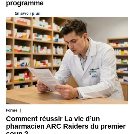
programme
En savoir plus
Forme
7 août 2026
Comment réussir La vie d’un
pharmacien ARC Raiders du premier
coup ?