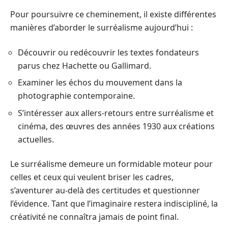
Pour poursuivre ce cheminement, il existe différentes
manières d’aborder le surréalisme aujourd’hui :
Découvrir ou redécouvrir les textes fondateurs
parus chez Hachette ou Gallimard.
Examiner les échos du mouvement dans la
photographie contemporaine.
S’intéresser aux allers-retours entre surréalisme et
cinéma, des œuvres des années 1930 aux créations
actuelles.
Le surréalisme demeure un formidable moteur pour
celles et ceux qui veulent briser les cadres,
s’aventurer au-delà des certitudes et questionner
l’évidence. Tant que l’imaginaire restera indiscipliné, la
créativité ne connaîtra jamais de point final.