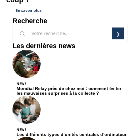
En savoir plus
Recherche
Les dernières news
NEWS
Mondial Relay près de chez moi : comment éviter
les mauvaises surprises à la collecte ?
NEWS
Les différents types d’unités centrales d’ordinateur