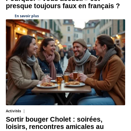
presque toujours faux en français ?
En savoir plus
Activités
1 août 2026
Sortir bouger Cholet : soirées,
loisirs, rencontres amicales au