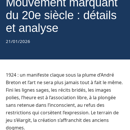
Mouvement marquant
du 20e siècle : détails
et analyse
21/01/2026
1924 : un manifeste claque sous la plume d’André
Breton et l’art ne sera plus jamais tout à fait le même.
Fini les lignes sages, les récits bridés, les images
polies, l’heure est à l’association libre, à la plongée
sans retenue dans l’inconscient, au refus des
restrictions qui corsètent l’expression. Le terrain de
jeu s’élargit, la création s’affranchit des anciens
dogmes.