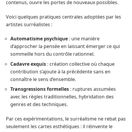
contenus, ouvre les portes de nouveaux possibles.
Voici quelques pratiques centrales adoptées par les
artistes surréalistes :
Automatisme psychique
: une manière
d’approcher la pensée en laissant émerger ce qui
sommeille hors du contrôle rationnel.
Cadavre exquis
: création collective où chaque
contribution s’ajoute à la précédente sans en
connaître le sens d’ensemble.
Transgressions formelles
: ruptures assumées
avec les règles traditionnelles, hybridation des
genres et des techniques.
Par ces expérimentations, le surréalisme ne rebat pas
seulement les cartes esthétiques : il réinvente le