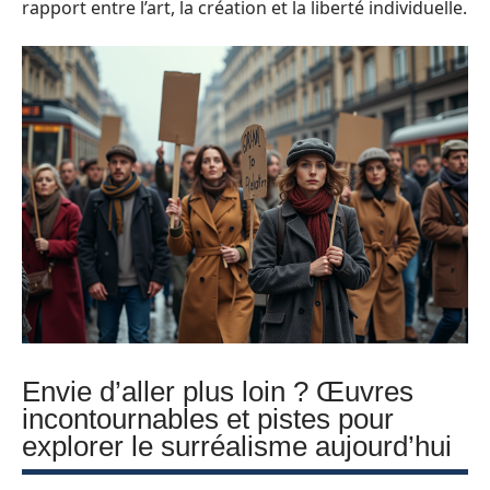
rapport entre l’art, la création et la liberté individuelle.
Envie d’aller plus loin ? Œuvres
incontournables et pistes pour
explorer le surréalisme aujourd’hui