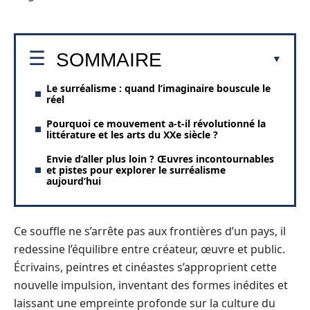
SOMMAIRE
Le surréalisme : quand l’imaginaire bouscule le
réel
Pourquoi ce mouvement a-t-il révolutionné la
littérature et les arts du XXe siècle ?
Envie d’aller plus loin ? Œuvres incontournables
et pistes pour explorer le surréalisme
aujourd’hui
Ce souffle ne s’arrête pas aux frontières d’un pays, il
redessine l’équilibre entre créateur, œuvre et public.
Écrivains, peintres et cinéastes s’approprient cette
nouvelle impulsion, inventant des formes inédites et
laissant une empreinte profonde sur la culture du