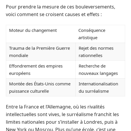
Pour prendre la mesure de ces bouleversements,
voici comment se croisent causes et effets :
Moteur du changement
Conséquence
artistique
Trauma de la Première Guerre
Rejet des normes
mondiale
rationnelles
Effondrement des empires
Recherche de
européens
nouveaux langages
Montée des États-Unis comme
Internationalisation
puissance culturelle
du surréalisme
Entre la France et l’Allemagne, où les rivalités
intellectuelles sont vives, le surréalisme franchit les
limites nationales pour s’installer à Londres, puis à
New York ou Moscou. Plus qu’une école, c’est une