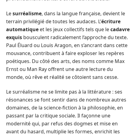
Le
surréalisme
, dans la langue française, devient le
terrain privilégié de toutes les audaces. L’
écriture
automatique
et les jeux collectifs tels que le
cadavre
exquis
bousculent radicalement l’approche du texte.
Paul Éluard ou Louis Aragon, en s’ancrant dans cette
mouvance, contribuent à faire exploser les repères
poétiques. Du côté des arts, des noms comme Max
Ernst ou Man Ray offrent une autre lecture du
monde, où rêve et réalité se côtoient sans cesse.
Le surréalisme ne se limite pas à la littérature : ses
résonances se font sentir dans de nombreux autres
domaines, de la science-fiction à la philosophie, en
passant par la critique sociale. Il façonne une
modernité qui, par refus des dogmes et mise en
avant du hasard, multiplie les formes, enrichit les