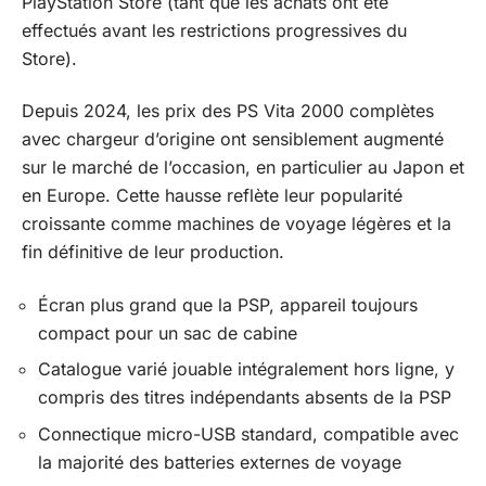
PlayStation Store (tant que les achats ont été
effectués avant les restrictions progressives du
Store).
Depuis 2024, les prix des PS Vita 2000 complètes
avec chargeur d’origine ont sensiblement augmenté
sur le marché de l’occasion, en particulier au Japon et
en Europe. Cette hausse reflète leur popularité
croissante comme machines de voyage légères et la
fin définitive de leur production.
Écran plus grand que la PSP, appareil toujours
compact pour un sac de cabine
Catalogue varié jouable intégralement hors ligne, y
compris des titres indépendants absents de la PSP
Connectique micro-USB standard, compatible avec
la majorité des batteries externes de voyage