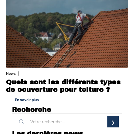
News
31 juillet 2026
Quels sont les différents types
de couverture pour toiture ?
En savoir plus
Recherche
Les dernières news