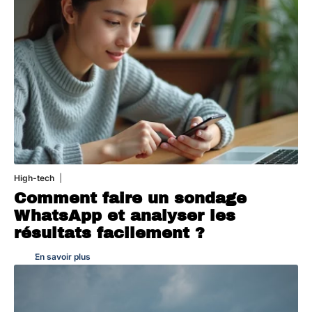
High-tech
31 juillet 2026
Comment faire un sondage
WhatsApp et analyser les
résultats facilement ?
En savoir plus