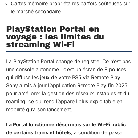
Cartes mémoire propriétaires parfois coûteuses sur
le marché secondaire
PlayStation Portal en
voyage : les limites du
streaming Wi-Fi
La PlayStation Portal change de registre. Ce n’est pas
une console autonome : c’est un écran de 8 pouces
qui diffuse les jeux de votre PS5 via Remote Play.
Sony a mis à jour l’application Remote Play fin 2025
pour améliorer la gestion des réseaux instables et du
roaming, ce qui rend l’appareil plus exploitable en
mobilité qu’à son lancement.
La Portal fonctionne désormais sur le Wi-Fi public
de certains trains et hôtels
, à condition de passer