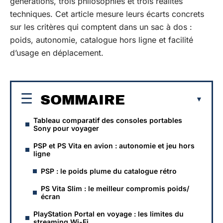
générations, trois philosophies et trois réalités
techniques. Cet article mesure leurs écarts concrets
sur les critères qui comptent dans un sac à dos :
poids, autonomie, catalogue hors ligne et facilité
d’usage en déplacement.
SOMMAIRE
Tableau comparatif des consoles portables
Sony pour voyager
PSP et PS Vita en avion : autonomie et jeu hors
ligne
PSP : le poids plume du catalogue rétro
PS Vita Slim : le meilleur compromis poids/
écran
PlayStation Portal en voyage : les limites du
streaming Wi-Fi