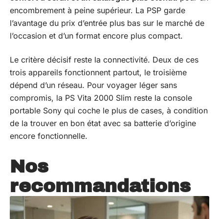
encombrement à peine supérieur. La PSP garde
l’avantage du prix d’entrée plus bas sur le marché de
l’occasion et d’un format encore plus compact.
Le critère décisif reste la connectivité. Deux de ces
trois appareils fonctionnent partout, le troisième
dépend d’un réseau. Pour voyager léger sans
compromis, la PS Vita 2000 Slim reste la console
portable Sony qui coche le plus de cases, à condition
de la trouver en bon état avec sa batterie d’origine
encore fonctionnelle.
Nos
recommandations