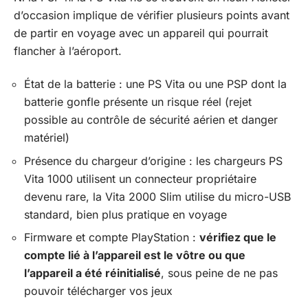
d’occasion implique de vérifier plusieurs points avant
de partir en voyage avec un appareil qui pourrait
flancher à l’aéroport.
État de la batterie : une PS Vita ou une PSP dont la
batterie gonfle présente un risque réel (rejet
possible au contrôle de sécurité aérien et danger
matériel)
Présence du chargeur d’origine : les chargeurs PS
Vita 1000 utilisent un connecteur propriétaire
devenu rare, la Vita 2000 Slim utilise du micro-USB
standard, bien plus pratique en voyage
Firmware et compte PlayStation :
vérifiez que le
compte lié à l’appareil est le vôtre ou que
l’appareil a été réinitialisé
, sous peine de ne pas
pouvoir télécharger vos jeux