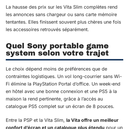
La hausse des prix sur les Vita Slim complètes rend
les annonces sans chargeur ou sans carte mémoire
tentantes. Elles finissent souvent plus chères une fois
les accessoires retrouvés séparément.
Quel Sony portable game
system selon votre trajet
Le choix dépend moins de préférences que de
contraintes logistiques. Un vol long-courrier sans Wi-
Fi élimine la PlayStation Portal d’office. Un week-end
en hôtel avec une bonne connexion et une PS5 à la
maison la rend pertinente, grâce à l’accès au
catalogue PS5 complet sur un écran de 8 pouces.
Entre la PSP et la Vita Slim,
la Vita offre un meilleur
confort d’écran et un catalogue plus étendu
pour un