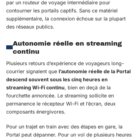
par un routeur de voyage intermédiaire pour
contourner les portails captifs. Sans ce matériel
supplémentaire, la connexion échoue sur la plupart
des réseaux publics.
Autonomie réelle en streaming
continu
Plusieurs retours d’expérience de voyageurs long-
courrier signalent que
l’autonomie réelle de la Portal
descend souvent sous les cinq heures en
streaming Wi-Fi continu
, bien en deçà de la
fourchette annoncée. Le streaming sollicite en
permanence le récepteur Wi-Fi et l’écran, deux
composants énergivores.
Pour un trajet en train avec des étapes en gare, la
Portal peut dépanner. Pour un vol de plusieurs heures