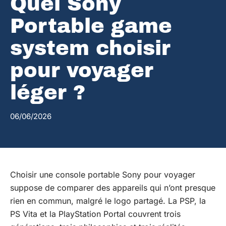
Quel Sony
Portable game
system choisir
pour voyager
léger ?
06/06/2026
Choisir une console portable Sony pour voyager
suppose de comparer des appareils qui n’ont presque
rien en commun, malgré le logo partagé. La PSP, la
PS Vita et la PlayStation Portal couvrent trois