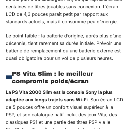
centaines de titres jouables sans connexion. L’écran
LCD de 4,3 pouces paraît petit par rapport aux
standards actuels, mais il consomme peu d’énergie.
Le point faible : la batterie d’origine, après plus d’une
décennie, tient rarement sa durée initiale. Prévoir une
batterie de remplacement ou une batterie externe est
quasi obligatoire pour un vol de plusieurs heures.
PS Vita Slim : le meilleur
compromis poids/écran
La PS Vita 2000 Slim est la console Sony la plus
adaptée aux longs trajets sans Wi-Fi
. Son écran LCD
de 5 pouces offre un confort visuel supérieur à la
PSP, et son catalogue natif inclut des jeux Vita, des
classiques PS1 et une partie des titres PSP via le