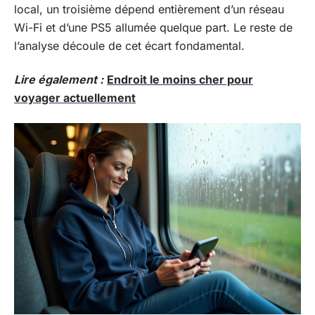
local, un troisième dépend entièrement d’un réseau
Wi-Fi et d’une PS5 allumée quelque part. Le reste de
l’analyse découle de cet écart fondamental.
Lire également :
Endroit le moins cher pour
voyager actuellement