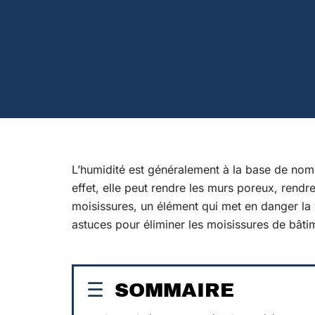
L’humidité est généralement à la base de nom
effet, elle peut rendre les murs poreux, rendre
moisissures, un élément qui met en danger la 
astuces pour éliminer les moisissures de bâti
SOMMAIRE