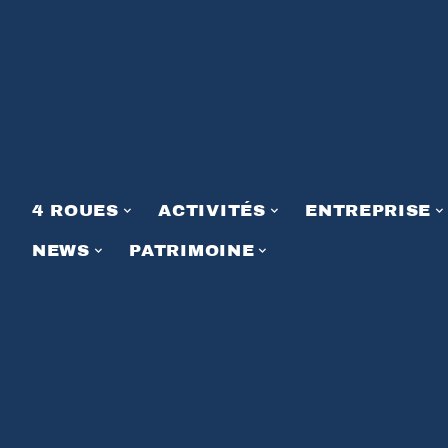
4 ROUES
ACTIVITÉS
ENTREPRISE
NEWS
PATRIMOINE