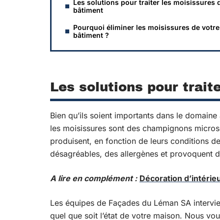
Les solutions pour traiter les moisissures 
bâtiment
Pourquoi éliminer les moisissures de votre
bâtiment ?
Les solutions pour trait
Bien qu’ils soient importants dans le domaine 
les moisissures sont des champignons micros
produisent, en fonction de leurs conditions 
désagréables, des allergènes et provoquent d
A lire en complément :
Décoration d’intérieu
Les équipes de Façades du Léman SA intervienn
quel que soit l’état de votre maison. Nous vo