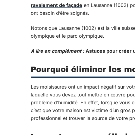
ravalement de façade
en Lausanne (1002) pou
ont besoin d’être soignés.
Notons que Lausanne (1002) est la ville suiss
olympique et le parc olympique.
A lire en complément :
Astuces pour créer u
Pourquoi éliminer les m
Les moisissures ont un impact négatif sur votr
laquelle vous devez tout mettre en œuvre pour
problème d’humidité. En effet, lorsque vous
c’est que votre maison est victime d’un gros
professionnel et trouver la source de votre p