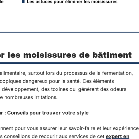
de
Les astuces pour éliminer les moisissures
er les moisissures de bâtiment
alimentaire, surtout lors du processus de la fermentation,
copiques dangereux pour la santé. Ces éléments
de développement, des toxines qui génèrent des odeurs
e nombreuses irritations.
r : Conseils pour trouver votre style
ent pour vous assurer leur savoir-faire et leur expérience
us conseillons de recourir aux services de cet
expert en