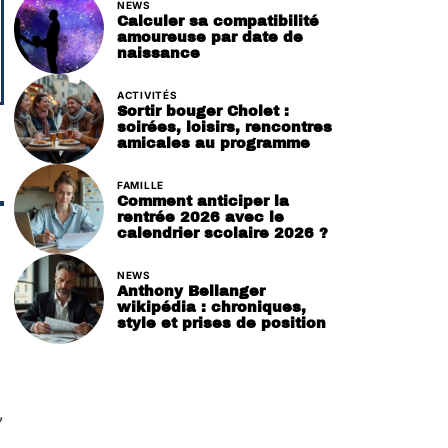
NEWS
Calculer sa compatibilité
amoureuse par date de
naissance
ACTIVITÉS
Sortir bouger Cholet :
soirées, loisirs, rencontres
amicales au programme
FAMILLE
Comment anticiper la
rentrée 2026 avec le
calendrier scolaire 2026 ?
NEWS
Anthony Bellanger
wikipédia : chroniques,
style et prises de position
,