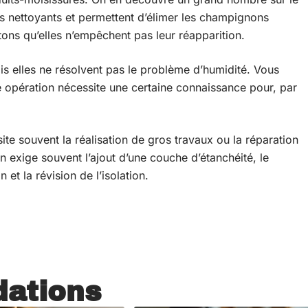
es nettoyants et permettent d’élimer les champignons
ns qu’elles n’empêchent pas leur réapparition.
is elles ne résolvent pas le problème d’humidité. Vous
e opération nécessite une certaine connaissance pour, par
te souvent la réalisation de gros travaux ou la réparation
 exige souvent l’ajout d’une couche d’étanchéité, le
et la révision de l’isolation.
ations