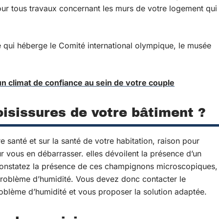
r tous travaux concernant les murs de votre logement qui
e qui héberge le Comité international olympique, le musée
n climat de confiance au sein de votre couple
oisissures de votre bâtiment ?
e santé et sur la santé de votre habitation, raison pour
 vous en débarrasser. elles dévoilent la présence d’un
 constatez la présence de ces champignons microscopiques,
 problème d’humidité. Vous devez donc contacter le
roblème d’humidité et vous proposer la solution adaptée.