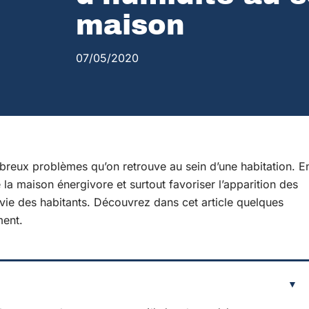
maison
07/05/2020
breux problèmes qu’on retrouve au sein d’une habitation. E
 la maison énergivore et surtout favoriser l’apparition des
vie des habitants. Découvrez dans cet article quelques
ment.