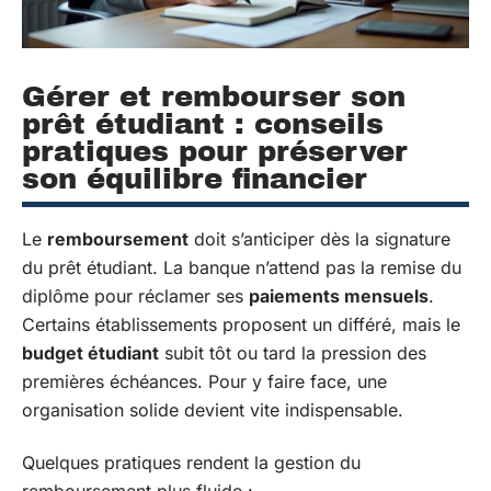
Gérer et rembourser son
prêt étudiant : conseils
pratiques pour préserver
son équilibre financier
Le
remboursement
doit s’anticiper dès la signature
du prêt étudiant. La banque n’attend pas la remise du
diplôme pour réclamer ses
paiements mensuels
.
Certains établissements proposent un différé, mais le
budget étudiant
subit tôt ou tard la pression des
premières échéances. Pour y faire face, une
organisation solide devient vite indispensable.
Quelques pratiques rendent la gestion du