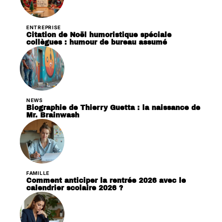
ENTREPRISE
Citation de Noël humoristique spéciale
collègues : humour de bureau assumé
NEWS
Biographie de Thierry Guetta : la naissance de
Mr. Brainwash
FAMILLE
Comment anticiper la rentrée 2026 avec le
calendrier scolaire 2026 ?