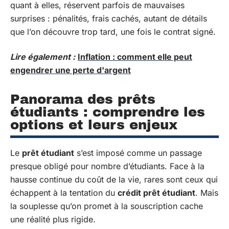
quant à elles, réservent parfois de mauvaises
surprises : pénalités, frais cachés, autant de détails
que l’on découvre trop tard, une fois le contrat signé.
Lire également :
Inflation : comment elle peut
engendrer une perte d'argent
Panorama des prêts
étudiants : comprendre les
options et leurs enjeux
Le
prêt étudiant
s’est imposé comme un passage
presque obligé pour nombre d’étudiants. Face à la
hausse continue du coût de la vie, rares sont ceux qui
échappent à la tentation du
crédit prêt étudiant
. Mais
la souplesse qu’on promet à la souscription cache
une réalité plus rigide.