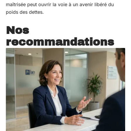
maîtrisée peut ouvrir la voie à un avenir libéré du
poids des dettes.
Nos
recommandations