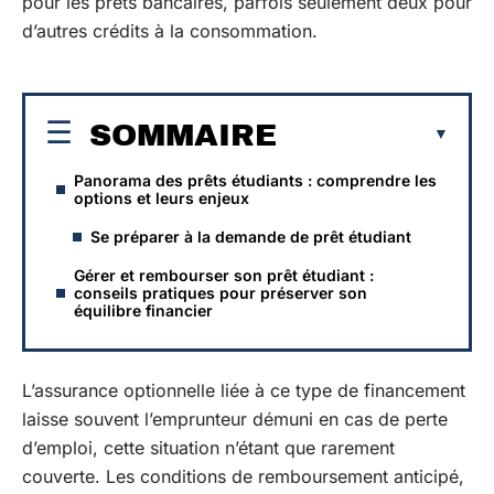
pour les prêts bancaires, parfois seulement deux pour
d’autres crédits à la consommation.
SOMMAIRE
Panorama des prêts étudiants : comprendre les
options et leurs enjeux
Se préparer à la demande de prêt étudiant
Gérer et rembourser son prêt étudiant :
conseils pratiques pour préserver son
équilibre financier
L’assurance optionnelle liée à ce type de financement
laisse souvent l’emprunteur démuni en cas de perte
d’emploi, cette situation n’étant que rarement
couverte. Les conditions de remboursement anticipé,