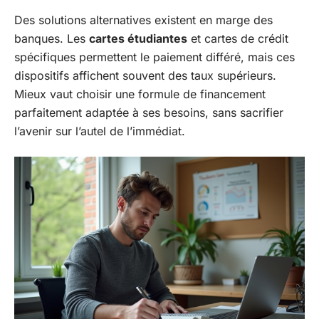
Des solutions alternatives existent en marge des
banques. Les
cartes étudiantes
et cartes de crédit
spécifiques permettent le paiement différé, mais ces
dispositifs affichent souvent des taux supérieurs.
Mieux vaut choisir une formule de financement
parfaitement adaptée à ses besoins, sans sacrifier
l’avenir sur l’autel de l’immédiat.