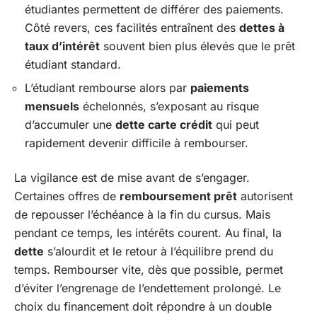
étudiantes permettent de différer des paiements.
Côté revers, ces facilités entraînent des
dettes à
taux d’intérêt
souvent bien plus élevés que le prêt
étudiant standard.
L’étudiant rembourse alors par
paiements
mensuels
échelonnés, s’exposant au risque
d’accumuler une
dette carte crédit
qui peut
rapidement devenir difficile à rembourser.
La vigilance est de mise avant de s’engager.
Certaines offres de
remboursement prêt
autorisent
de repousser l’échéance à la fin du cursus. Mais
pendant ce temps, les intérêts courent. Au final, la
dette
s’alourdit et le retour à l’équilibre prend du
temps. Rembourser vite, dès que possible, permet
d’éviter l’engrenage de l’endettement prolongé. Le
choix du financement doit répondre à un double