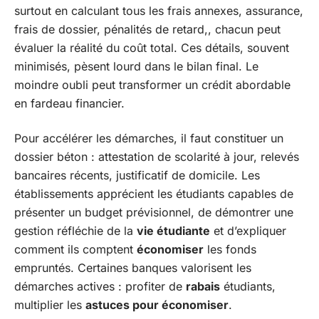
surtout en calculant tous les frais annexes, assurance,
frais de dossier, pénalités de retard,, chacun peut
évaluer la réalité du coût total. Ces détails, souvent
minimisés, pèsent lourd dans le bilan final. Le
moindre oubli peut transformer un crédit abordable
en fardeau financier.
Pour accélérer les démarches, il faut constituer un
dossier béton : attestation de scolarité à jour, relevés
bancaires récents, justificatif de domicile. Les
établissements apprécient les étudiants capables de
présenter un budget prévisionnel, de démontrer une
gestion réfléchie de la
vie étudiante
et d’expliquer
comment ils comptent
économiser
les fonds
empruntés. Certaines banques valorisent les
démarches actives : profiter de
rabais
étudiants,
multiplier les
astuces pour économiser
.