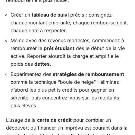
remboursement plus fluide :
Créer un
tableau de suivi
précis : consignez
chaque montant emprunté, chaque remboursement,
chaque date à respecter.
Même avec des revenus modestes, commencez à
rembourser le
prêt étudiant
dès le début de la vie
active. Reporter alourdit la charge et amplifie le
poids des
dettes
.
Expérimentez des
stratégies de remboursement
comme la technique “boule de neige” : éliminez
d’abord les plus petits crédits pour gagner en
sérénité, puis concentrez-vous sur les montants
plus élevés.
L’usage de la
carte de crédit
pour combler un
découvert ou financer un imprévu est courant dans la