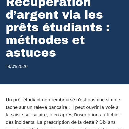
Récupération
d’argent via les
prêts étudiants :
méthodes et
astuces
18/01/2026
Un prêt étudiant non remboursé n’est pas une simple
tache sur un relevé bancaire : il peut ouvrir la voie à
la saisie sur salaire, bien après l’inscription au fichier
des incidents. La prescription de la dette ? Dix ans