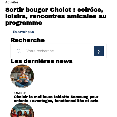
Activités
1 août 2026
Sortir bouger Cholet : soirées,
loisirs, rencontres amicales au
programme
En savoir plus
Recherche
Les dernières news
FAMILLE
Choisir la meilleure tablette Samsung pour
enfants : avantages, fonctionnalités et avis