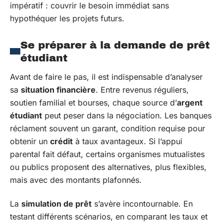
impératif : couvrir le besoin immédiat sans
hypothéquer les projets futurs.
Se préparer à la demande de prêt
étudiant
Avant de faire le pas, il est indispensable d’analyser
sa
situation financière
. Entre revenus réguliers,
soutien familial et bourses, chaque source d’
argent
étudiant
peut peser dans la négociation. Les banques
réclament souvent un garant, condition requise pour
obtenir un
crédit
à taux avantageux. Si l’appui
parental fait défaut, certains organismes mutualistes
ou publics proposent des alternatives, plus flexibles,
mais avec des montants plafonnés.
La
simulation de prêt
s’avère incontournable. En
testant différents scénarios, en comparant les taux et