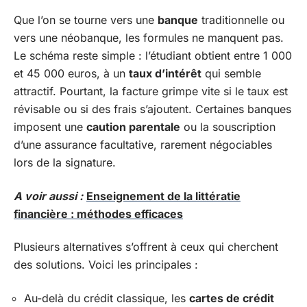
Que l’on se tourne vers une
banque
traditionnelle ou
vers une néobanque, les formules ne manquent pas.
Le schéma reste simple : l’étudiant obtient entre 1 000
et 45 000 euros, à un
taux d’intérêt
qui semble
attractif. Pourtant, la facture grimpe vite si le taux est
révisable ou si des frais s’ajoutent. Certaines banques
imposent une
caution parentale
ou la souscription
d’une assurance facultative, rarement négociables
lors de la signature.
A voir aussi :
Enseignement de la littératie
financière : méthodes efficaces
Plusieurs alternatives s’offrent à ceux qui cherchent
des solutions. Voici les principales :
Au-delà du crédit classique, les
cartes de crédit