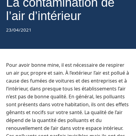
La contamination de
l’air d’intérieur
23/04/2021
Pour avoir bonne mine, il est nécessaire de respirer
un air pur, propre et sain. À l’extérieur l’air est pollué à
cause des fumées de voitures et des entreprises et à
l’intérieur, dans presque tous les établissements l’air
n’est pas de bonne qualité. En général, les polluants
sont présents dans votre habitation, ils ont des effets
gênants et nocifs sur votre santé. La qualité de l’air
dépend de la quantité des polluants et du
renouvellement de l’air dans votre espace intérieur.