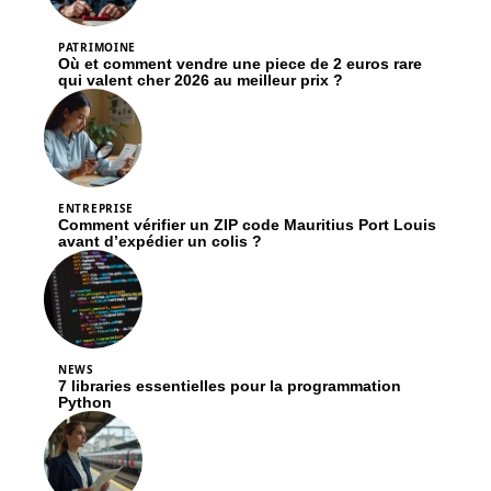
PATRIMOINE
Où et comment vendre une piece de 2 euros rare
qui valent cher 2026 au meilleur prix ?
ENTREPRISE
Comment vérifier un ZIP code Mauritius Port Louis
avant d’expédier un colis ?
NEWS
7 libraries essentielles pour la programmation
Python