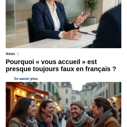
News
4 août 2026
Pourquoi « vous accueil » est
presque toujours faux en français ?
En savoir plus