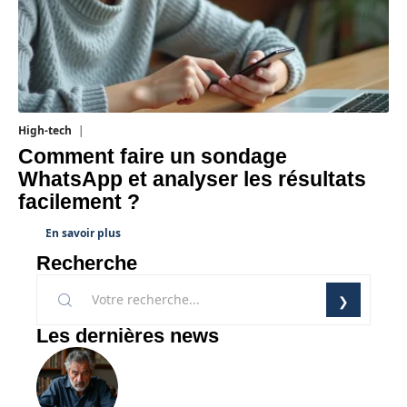
High-tech
31 juillet 2026
Comment faire un sondage
WhatsApp et analyser les résultats
facilement ?
En savoir plus
Recherche
Les dernières news