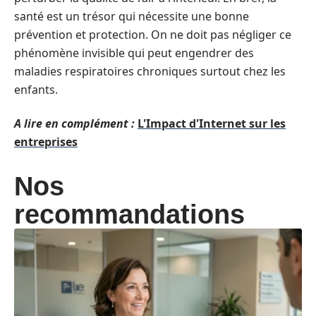
santé est un trésor qui nécessite une bonne
prévention et protection. On ne doit pas négliger ce
phénomène invisible qui peut engendrer des
maladies respiratoires chroniques surtout chez les
enfants.
A lire en complément :
L'Impact d'Internet sur les
entreprises
Nos
recommandations