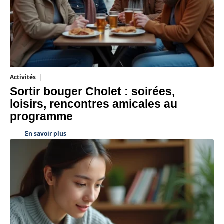
Activités
1 août 2026
Sortir bouger Cholet : soirées,
loisirs, rencontres amicales au
programme
En savoir plus