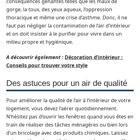
conséquences gênantes telles que les maux de
gorge, la toux, des yeux aqueux, l’oppression
thoracique et même une crise d’asthme. Donc, il ne
faut pas négliger la contamination de l’air d’intérieur
et on doit insister à le purifier pour vivre dans un
milieu propre et hygiénique.
A découvrir également :
Décoration d’intérieur :
Conseils pour trouver votre style
Des astuces pour un air de qualité
Pour améliorer la qualité de l’air à l’intérieur de votre
logement, vous devez l’aérer quotidiennement.
N’hésitez pas d’ouvrir les fenêtres quand vous êtes en
train de réaliser des tâches ménagères ou bien lors
d’un bricolage avec des produits chimiques. Laissez