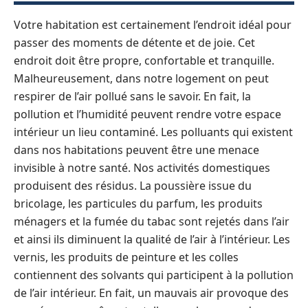
Votre habitation est certainement l’endroit idéal pour
passer des moments de détente et de joie. Cet
endroit doit être propre, confortable et tranquille.
Malheureusement, dans notre logement on peut
respirer de l’air pollué sans le savoir. En fait, la
pollution et l’humidité peuvent rendre votre espace
intérieur un lieu contaminé. Les polluants qui existent
dans nos habitations peuvent être une menace
invisible à notre santé. Nos activités domestiques
produisent des résidus. La poussière issue du
bricolage, les particules du parfum, les produits
ménagers et la fumée du tabac sont rejetés dans l’air
et ainsi ils diminuent la qualité de l’air à l’intérieur. Les
vernis, les produits de peinture et les colles
contiennent des solvants qui participent à la pollution
de l’air intérieur. En fait, un mauvais air provoque des