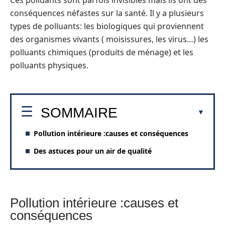
Ces polluants sont parfois invisibles mais ils ont des
conséquences néfastes sur la santé. Il y a plusieurs
types de polluants: les biologiques qui proviennent
des organismes vivants ( moisissures, les virus…) les
polluants chimiques (produits de ménage) et les
polluants physiques.
SOMMAIRE
Pollution intérieure :causes et conséquences
Des astuces pour un air de qualité
Pollution intérieure :causes et
conséquences