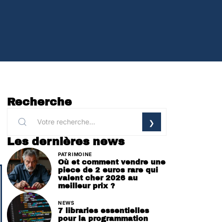
Recherche
Les dernières news
PATRIMOINE
Où et comment vendre une
piece de 2 euros rare qui
valent cher 2026 au
meilleur prix ?
NEWS
7 libraries essentielles
pour la programmation