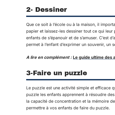
2- Dessiner
Que ce soit à l’école ou à la maison, il import
papier et laissez-les dessiner tout ce qui leur
enfants de s’épanouir et de s’amuser. C’est d’ai
permet à l’enfant d’exprimer un souvenir, un 
A lire en complément :
Le guide ultime des 
3-Faire un puzzle
Le puzzle est une activité simple et efficace q
puzzle les enfants apprennent à résoudre des
la capacité de concentration et la mémoire de
permettre à vos enfants de faire du puzzle.