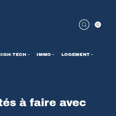
HIGH-TECH
IMMO
LOGEMENT
tés à faire avec