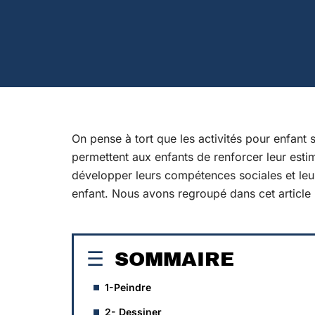
On pense à tort que les activités pour enfant 
permettent aux enfants de renforcer leur estim
développer leurs compétences sociales et leurs c
enfant. Nous avons regroupé dans cet article le
SOMMAIRE
1-Peindre
2- Dessiner