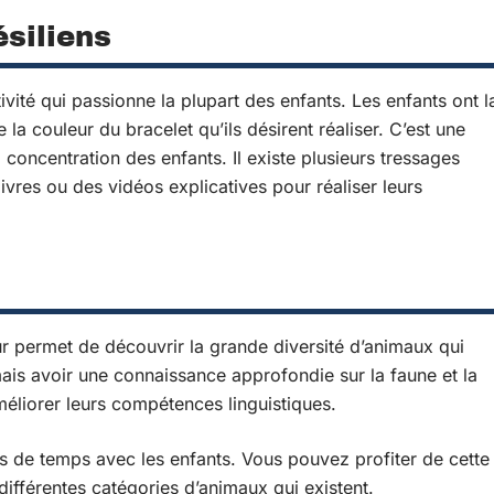
ésiliens
tivité qui passionne la plupart des enfants. Les enfants ont l
ue la couleur du bracelet qu’ils désirent réaliser. C’est une
la concentration des enfants. Il existe plusieurs tressages
livres ou des vidéos explicatives pour réaliser leurs
r permet de découvrir la grande diversité d’animaux qui
mais avoir une connaissance approfondie sur la faune et la
éliorer leurs compétences linguistiques.
s de temps avec les enfants. Vous pouvez profiter de cette
différentes catégories d’animaux qui existent.