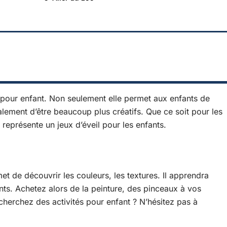
és pour enfant. Non seulement elle permet aux enfants de
galement d’être beaucoup plus créatifs. Que ce soit pour les
 représente un jeux d’éveil pour les enfants.
met de découvrir les couleurs, les textures. Il apprendra
. Achetez alors de la peinture, des pinceaux à vos
cherchez des activités pour enfant ? N’hésitez pas à