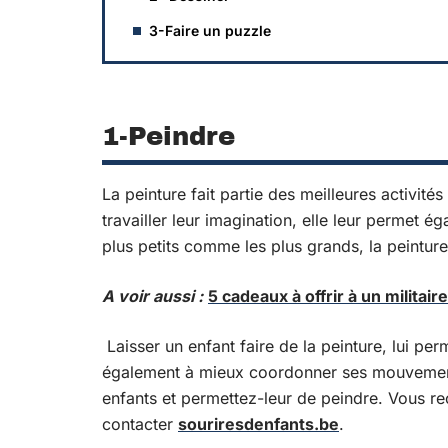
3-Faire un puzzle
1-Peindre
La peinture fait partie des meilleures activit
travailler leur imagination, elle leur permet é
plus petits comme les plus grands, la peinture
A voir aussi :
5 cadeaux à offrir à un militaire
Laisser un enfant faire de la peinture, lui per
également à mieux coordonner ses mouvements
enfants et permettez-leur de peindre. Vous re
contacter
souriresdenfants.be
.