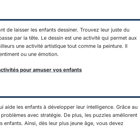
ant de laisser les enfants dessiner. Trouvez leur juste du
 passe par la tête. Le dessin est une activité qui permet aux
lleurs une activité artistique tout comme la peinture. Il
sentiment ou une émotion.
activités pour amuser vos enfants
ui aide les enfants à développer leur intelligence. Grâce au
 problèmes avec stratégie. De plus, les puzzles améliorent
s enfants. Ainsi, dès leur plus jeune âge, vous devez