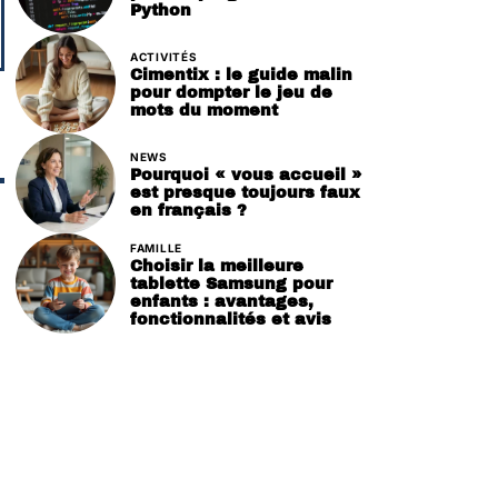
Python
ACTIVITÉS
Cimentix : le guide malin
pour dompter le jeu de
mots du moment
NEWS
Pourquoi « vous accueil »
est presque toujours faux
en français ?
FAMILLE
Choisir la meilleure
tablette Samsung pour
enfants : avantages,
fonctionnalités et avis