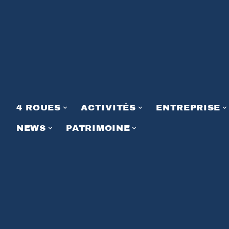
4 ROUES
ACTIVITÉS
ENTREPRISE
NEWS
PATRIMOINE