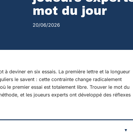
mot du jour
20/06/2026
 à deviner en six essais. La première lettre et la longueur
uliers le savent : cette contrainte change radicalement
ù le premier essai est totalement libre. Trouver le mot du
méthode, et les joueurs experts ont développé des réflexes