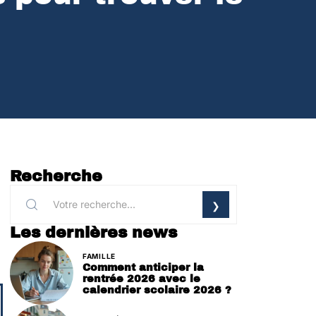
Recherche
Les dernières news
FAMILLE
Comment anticiper la
rentrée 2026 avec le
calendrier scolaire 2026 ?