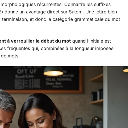
 morphologiques récurrentes. Connaître les suffixes
) donne un avantage direct sur Sutom. Une lettre bien
 la terminaison, et donc la catégorie grammaticale du mot
ent à verrouiller le début du mot
quand l’initiale est
es fréquentes qui, combinées à la longueur imposée,
e de mots.