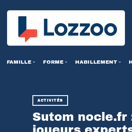
FAMILLE
FORME
HABILLEMENT
ACTIVITÉS
Sutom nocle.fr
joueurs experts