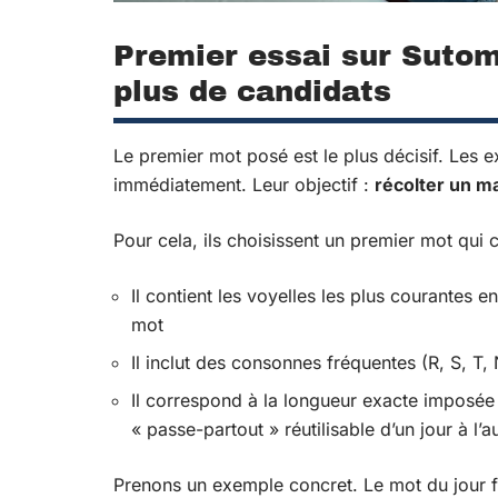
Premier essai sur Sutom 
plus de candidats
Le premier mot posé est le plus décisif. Les e
immédiatement. Leur objectif :
récolter un m
Pour cela, ils choisissent un premier mot qui 
Il contient les voyelles les plus courantes en
mot
Il inclut des consonnes fréquentes (R, S, T,
Il correspond à la longueur exacte imposée 
« passe-partout » réutilisable d’un jour à l’a
Prenons un exemple concret. Le mot du jour fa