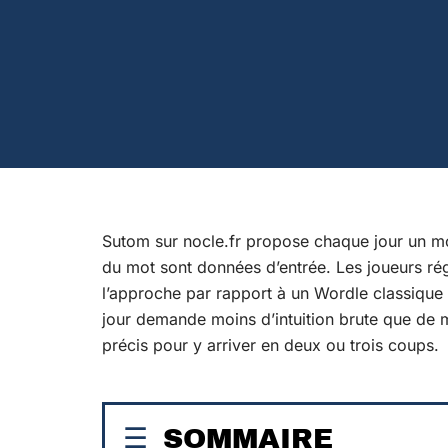
Sutom sur nocle.fr propose chaque jour un mot
du mot sont données d’entrée. Les joueurs rég
l’approche par rapport à un Wordle classique o
jour demande moins d’intuition brute que de 
précis pour y arriver en deux ou trois coups.
SOMMAIRE