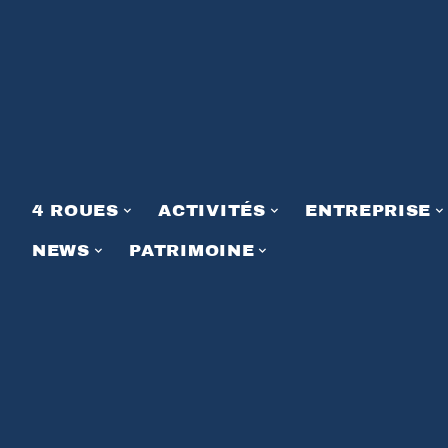
4 ROUES
ACTIVITÉS
ENTREPRISE
NEWS
PATRIMOINE