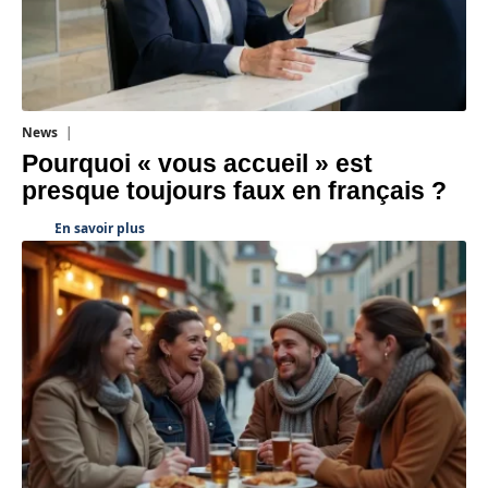
News
4 août 2026
Pourquoi « vous accueil » est
presque toujours faux en français ?
En savoir plus