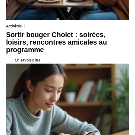
Activités
1 août 2026
Sortir bouger Cholet : soirées,
loisirs, rencontres amicales au
programme
En savoir plus