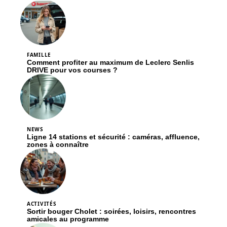
FAMILLE
Comment profiter au maximum de Leclerc Senlis
DRIVE pour vos courses ?
NEWS
Ligne 14 stations et sécurité : caméras, affluence,
zones à connaître
ACTIVITÉS
Sortir bouger Cholet : soirées, loisirs, rencontres
amicales au programme