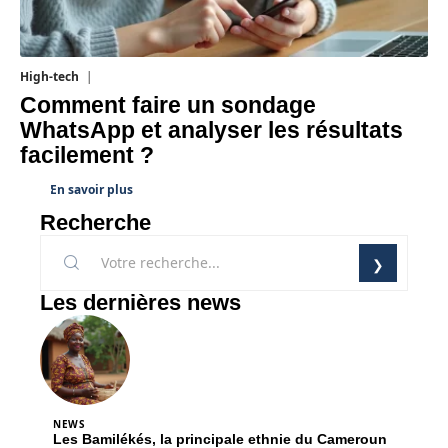
High-tech
31 juillet 2026
Comment faire un sondage
WhatsApp et analyser les résultats
facilement ?
En savoir plus
Recherche
Les dernières news
NEWS
Les Bamilékés, la principale ethnie du Cameroun