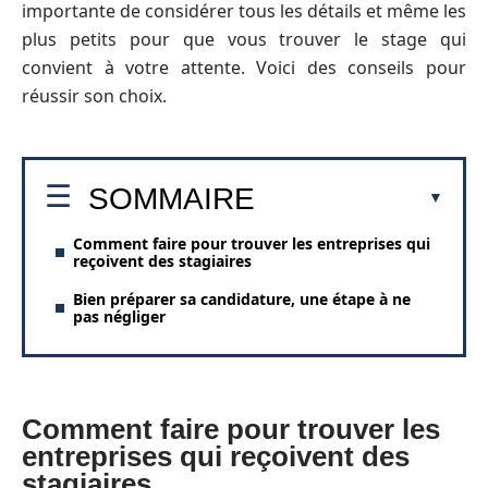
importante de considérer tous les détails et même les
plus petits pour que vous trouver le stage qui
convient à votre attente. Voici des conseils pour
réussir son choix.
SOMMAIRE
Comment faire pour trouver les entreprises qui
reçoivent des stagiaires
Bien préparer sa candidature, une étape à ne
pas négliger
Comment faire pour trouver les
entreprises qui reçoivent des
stagiaires