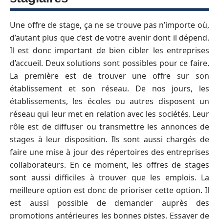
Une offre de stage, ça ne se trouve pas n’importe où,
d’autant plus que c’est de votre avenir dont il dépend.
Il est donc important de bien cibler les entreprises
d’accueil. Deux solutions sont possibles pour ce faire.
La première est de trouver une offre sur son
établissement et son réseau. De nos jours, les
établissements, les écoles ou autres disposent un
réseau qui leur met en relation avec les sociétés. Leur
rôle est de diffuser ou transmettre les annonces de
stages à leur disposition. Ils sont aussi chargés de
faire une mise à jour des répertoires des entreprises
collaborateurs. En ce moment, les offres de stages
sont aussi difficiles à trouver que les emplois. La
meilleure option est donc de prioriser cette option. Il
est aussi possible de demander auprès des
promotions antérieures les bonnes pistes. Essayer de