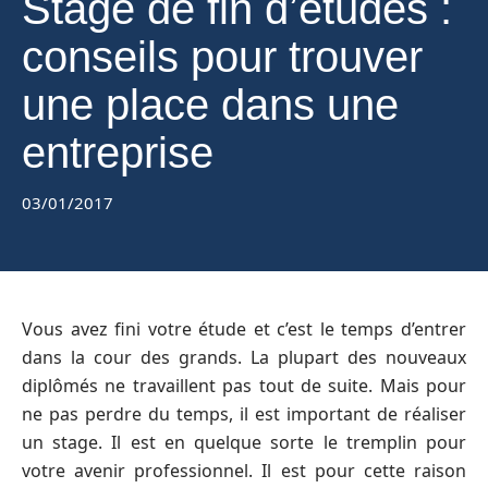
Stage de fin d’études :
conseils pour trouver
une place dans une
entreprise
03/01/2017
Vous avez fini votre étude et c’est le temps d’entrer
dans la cour des grands. La plupart des nouveaux
diplômés ne travaillent pas tout de suite. Mais pour
ne pas perdre du temps, il est important de réaliser
un stage. Il est en quelque sorte le tremplin pour
votre avenir professionnel. Il est pour cette raison