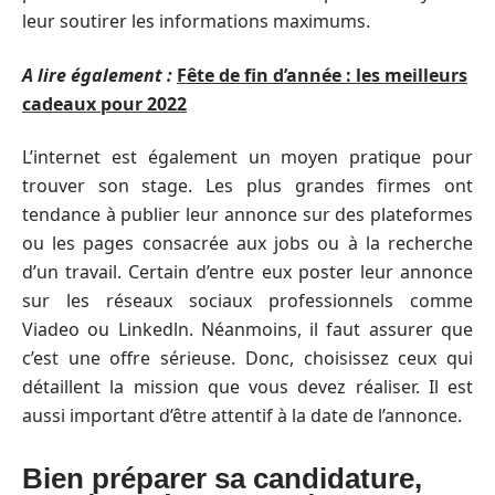
leur soutirer les informations maximums.
A lire également :
Fête de fin d’année : les meilleurs
cadeaux pour 2022
L’internet est également un moyen pratique pour
trouver son stage. Les plus grandes firmes ont
tendance à publier leur annonce sur des plateformes
ou les pages consacrée aux jobs ou à la recherche
d’un travail. Certain d’entre eux poster leur annonce
sur les réseaux sociaux professionnels comme
Viadeo ou Linkedln. Néanmoins, il faut assurer que
c’est une offre sérieuse. Donc, choisissez ceux qui
détaillent la mission que vous devez réaliser. Il est
aussi important d’être attentif à la date de l’annonce.
Bien préparer sa candidature,