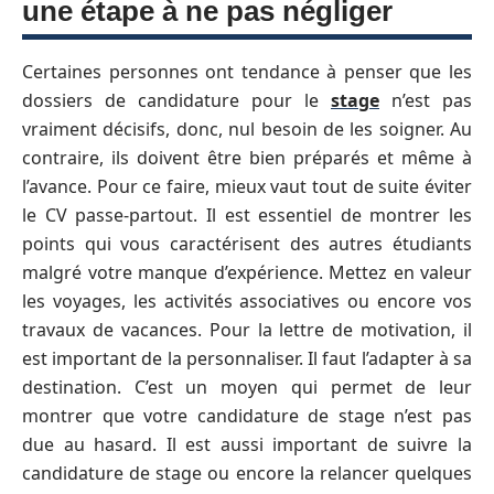
une étape à ne pas négliger
Certaines personnes ont tendance à penser que les
dossiers de candidature pour le
stage
n’est pas
vraiment décisifs, donc, nul besoin de les soigner. Au
contraire, ils doivent être bien préparés et même à
l’avance. Pour ce faire, mieux vaut tout de suite éviter
le CV passe-partout. Il est essentiel de montrer les
points qui vous caractérisent des autres étudiants
malgré votre manque d’expérience. Mettez en valeur
les voyages, les activités associatives ou encore vos
travaux de vacances. Pour la lettre de motivation, il
est important de la personnaliser. Il faut l’adapter à sa
destination. C’est un moyen qui permet de leur
montrer que votre candidature de stage n’est pas
due au hasard. Il est aussi important de suivre la
candidature de stage ou encore la relancer quelques