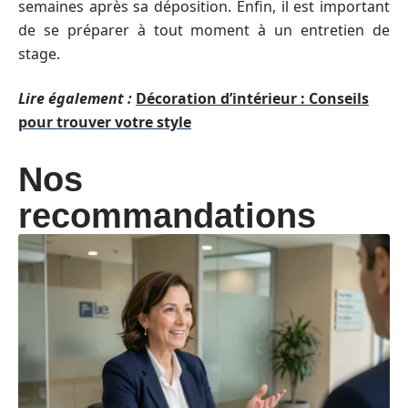
semaines après sa déposition. Enfin, il est important
de se préparer à tout moment à un entretien de
stage.
Lire également :
Décoration d’intérieur : Conseils
pour trouver votre style
Nos
recommandations