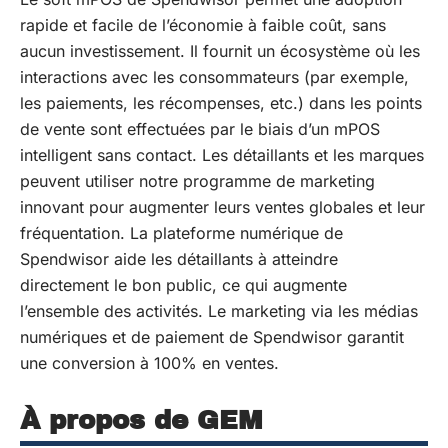
rapide et facile de l’économie à faible coût, sans
aucun investissement. Il fournit un écosystème où les
interactions avec les consommateurs (par exemple,
les paiements, les récompenses, etc.) dans les points
de vente sont effectuées par le biais d’un mPOS
intelligent sans contact. Les détaillants et les marques
peuvent utiliser notre programme de marketing
innovant pour augmenter leurs ventes globales et leur
fréquentation. La plateforme numérique de
Spendwisor aide les détaillants à atteindre
directement le bon public, ce qui augmente
l’ensemble des activités. Le marketing via les médias
numériques et de paiement de Spendwisor garantit
une conversion à 100% en ventes.
À propos de GEM