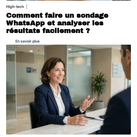
High-tech
31 juillet 2026
Comment faire un sondage
WhatsApp et analyser les
résultats facilement ?
En savoir plus