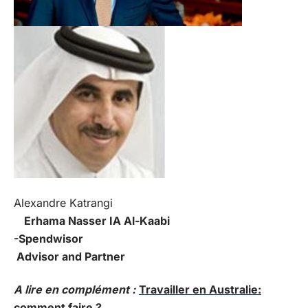
Alexandre Katrangi
Erhama Nasser IA Al-Kaabi
-Spendwisor
Advisor and Partner
A lire en complément :
Travailler en Australie:
comment faire ?