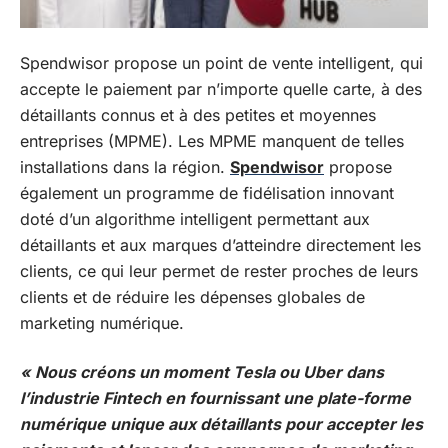
Spendwisor propose un point de vente intelligent, qui
accepte le paiement par n’importe quelle carte, à des
détaillants connus et à des petites et moyennes
entreprises (MPME). Les MPME manquent de telles
installations dans la région.
Spendwisor
propose
également un programme de fidélisation innovant
doté d’un algorithme intelligent permettant aux
détaillants et aux marques d’atteindre directement les
clients, ce qui leur permet de rester proches de leurs
clients et de réduire les dépenses globales de
marketing numérique.
« Nous créons un moment Tesla ou Uber dans
l’industrie Fintech en fournissant une plate-forme
numérique unique aux détaillants pour accepter les