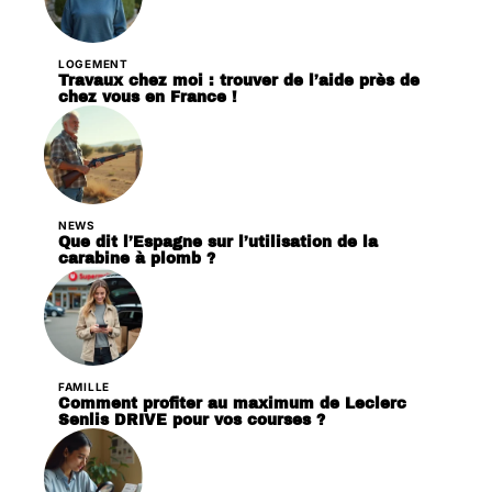
LOGEMENT
Travaux chez moi : trouver de l’aide près de
chez vous en France !
NEWS
Que dit l’Espagne sur l’utilisation de la
carabine à plomb ?
FAMILLE
Comment profiter au maximum de Leclerc
Senlis DRIVE pour vos courses ?