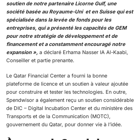
soutien de notre partenaire
Licorne Gulf
, une
société basée au Royaume-Uni et en Suisse qui est
spécialisée dans la levée de fonds pour les
entreprises, qui a présenté les capacités de GEM
pour notre stratégie de développement et de
financement et a constamment encouragé notre
expansion »,
a déclaré Erhama Nasser IA Al-Kaabi,
Conseiller et partie prenante.
Le Qatar Financial Center a fourni la bonne
plateforme de licence et un soutien à valeur ajoutée
pour construire et tester les technologies. En outre,
Spendwisor a également reçu un soutien considérable
de DIC – Digital Incubation Center et du ministère des
Transports et de la Communication (MOTC),
gouvernement du Qatar, pour donner vie à l’idée.