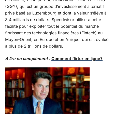
(GGY), qui est un groupe d’investissement alternatif
privé basé au Luxembourg et dont la valeur s’élève à
3,4 milliards de dollars. Spendwisor utilisera cette
facilité pour exploiter tout le potentiel du marché
florissant des technologies financières (Fintech) au
Moyen-Orient, en Europe et en Afrique, qui est évalué
à plus de 2 trillions de dollars.
A lire en complément :
Comment flirter en ligne?