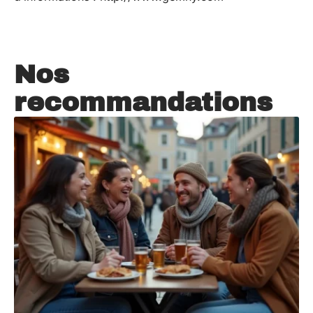
Nos
recommandations