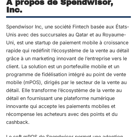
À propos de Spendwisor,
Inc.
Spendwisor Inc, une société Fintech basée aux États-
Unis avec des succursales au Qatar et au Royaume-
Uni, est une startup de paiement mobile à croissance
rapide qui redéfinit l’écosystème de la vente au détail
grâce à un marketing innovant de l’entreprise vers le
client. La solution est un portefeuille mobile et un
programme de fidélisation intégré au point de vente
mobile (mPOS), dirigés par le secteur de la vente au
détail. Elle transforme l’écosystème de la vente au
détail en fournissant une plateforme numérique
innovante qui accepte les paiements mobiles et
récompense les acheteurs avec des points et du
cashback.
Le soft mPOS de Spendwisor permet une adoption