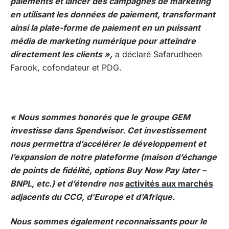
paiements et lancer des campagnes de marketing
en utilisant les données de paiement, transformant
ainsi la plate-forme de paiement en un puissant
média de marketing numérique pour atteindre
directement les clients »,
a déclaré Safarudheen
Farook, cofondateur et PDG.
« Nous sommes honorés que le groupe GEM
investisse dans Spendwisor. Cet investissement
nous permettra d’accélérer le développement et
l’expansion de notre plateforme (maison d’échange
de points de fidélité, options Buy Now Pay later –
BNPL, etc.) et d’étendre nos
activités aux marchés
adjacents du CCG, d’Europe et d’Afrique.
Nous sommes également reconnaissants pour le