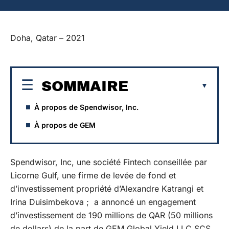
Doha, Qatar – 2021
SOMMAIRE
À propos de Spendwisor, Inc.
À propos de GEM
Spendwisor, Inc, une société Fintech conseillée par
Licorne Gulf, une firme de levée de fond et
d’investissement propriété d’Alexandre Katrangi et
Irina Duisimbekova ; a annoncé un engagement
d’investissement de 190 millions de QAR (50 millions
de dollars) de la part de GEM Global Yield LLC SCS