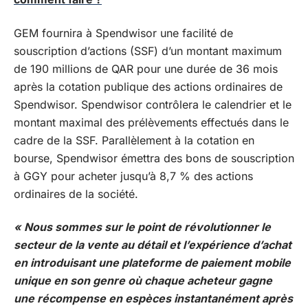
GEM fournira à Spendwisor une facilité de
souscription d’actions (SSF) d’un montant maximum
de 190 millions de QAR pour une durée de 36 mois
après la cotation publique des actions ordinaires de
Spendwisor. Spendwisor contrôlera le calendrier et le
montant maximal des prélèvements effectués dans le
cadre de la SSF. Parallèlement à la cotation en
bourse, Spendwisor émettra des bons de souscription
à GGY pour acheter jusqu’à 8,7 % des actions
ordinaires de la société.
« Nous sommes sur le point de révolutionner le
secteur de la vente au détail et l’expérience d’achat
en introduisant une plateforme de paiement mobile
unique en son genre où chaque acheteur gagne
une récompense en espèces instantanément après