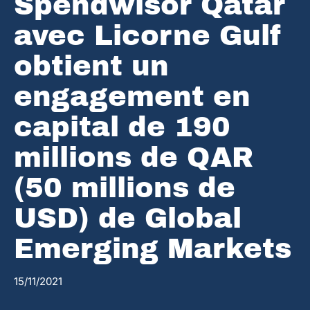
Spendwisor Qatar
avec Licorne Gulf
obtient un
engagement en
capital de 190
millions de QAR
(50 millions de
USD) de Global
Emerging Markets
15/11/2021