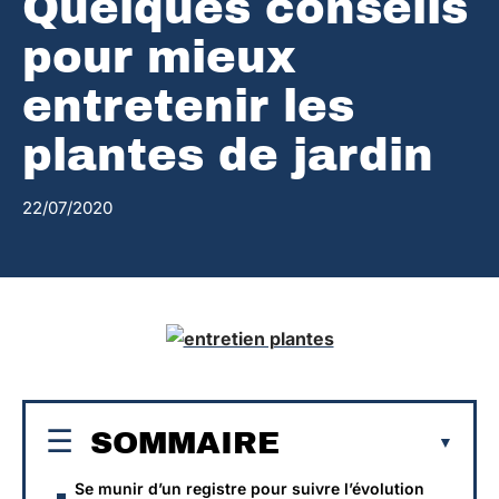
Quelques conseils
pour mieux
entretenir les
plantes de jardin
22/07/2020
SOMMAIRE
Se munir d’un registre pour suivre l’évolution