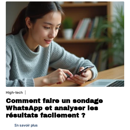
High-tech
31 juillet 2026
Comment faire un sondage
WhatsApp et analyser les
résultats facilement ?
En savoir plus