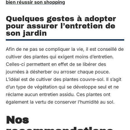
bien réussir son shopping
Quelques gestes à adopter
pour assurer l’entretien de
son jardin
Afin de ne pas se compliquer la vie, il est conseillé de
cultiver des plantes qui exigent moins d’entretien.
Celles-ci permettent en effet de se libérer des
journées à désherber ou arroser chaque pouce.
L’idéal est de cultiver des plantes couvre-sol. Il s’agit
d’un type de végétation qui se développe seul et ne
réclame aucun entretien assidu. Ces plantes ont
également la vertu de conserver l’humidité au sol.
Nos