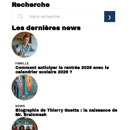
Recherche
Les dernières news
FAMILLE
Comment anticiper la rentrée 2026 avec le
calendrier scolaire 2026 ?
NEWS
Biographie de Thierry Guetta : la naissance de
Mr. Brainwash