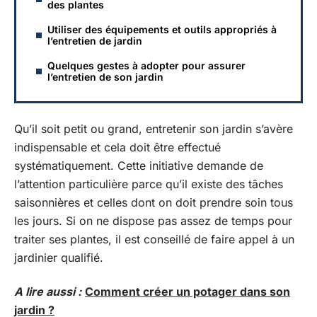
des plantes
Utiliser des équipements et outils appropriés à
l’entretien de jardin
Quelques gestes à adopter pour assurer
l’entretien de son jardin
Qu’il soit petit ou grand, entretenir son jardin s’avère
indispensable et cela doit être effectué
systématiquement. Cette initiative demande de
l’attention particulière parce qu’il existe des tâches
saisonnières et celles dont on doit prendre soin tous
les jours. Si on ne dispose pas assez de temps pour
traiter ses plantes, il est conseillé de faire appel à un
jardinier qualifié.
A lire aussi :
Comment créer un potager dans son
jardin ?