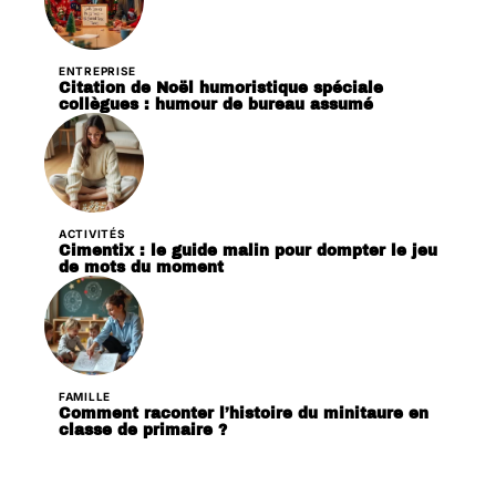
ENTREPRISE
Citation de Noël humoristique spéciale
collègues : humour de bureau assumé
ACTIVITÉS
Cimentix : le guide malin pour dompter le jeu
de mots du moment
FAMILLE
Comment raconter l’histoire du minitaure en
classe de primaire ?