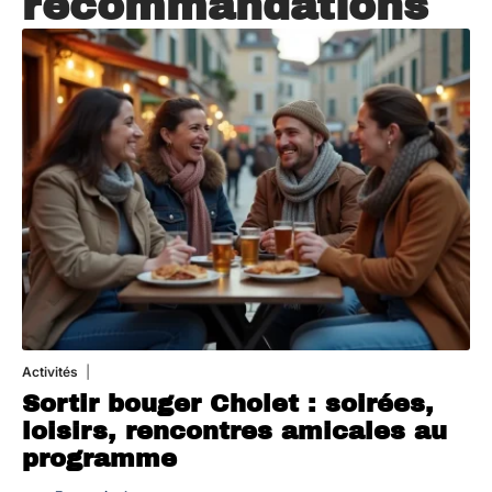
recommandations
Activités
1 août 2026
Sortir bouger Cholet : soirées,
loisirs, rencontres amicales au
programme