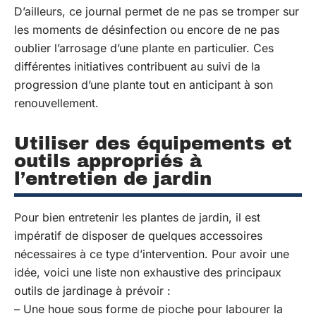
D’ailleurs, ce journal permet de ne pas se tromper sur
les moments de désinfection ou encore de ne pas
oublier l’arrosage d’une plante en particulier. Ces
différentes initiatives contribuent au suivi de la
progression d’une plante tout en anticipant à son
renouvellement.
Utiliser des équipements et
outils appropriés à
l’entretien de jardin
Pour bien entretenir les plantes de jardin, il est
impératif de disposer de quelques accessoires
nécessaires à ce type d’intervention. Pour avoir une
idée, voici une liste non exhaustive des principaux
outils de jardinage à prévoir :
– Une houe sous forme de pioche pour labourer la