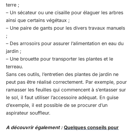
terre ;
– Un sécateur ou une cisaille pour élaguer les arbres
ainsi que certains végétaux ;
– Une paire de gants pour les divers travaux manuels
;
– Des arrosoirs pour assurer l’alimentation en eau du
jardin ;
– Une brouette pour transporter les plantes et le
terreau.
Sans ces outils, l’entretien des plantes de jardin ne
peut pas être réalisé correctement. Par exemple, pour
ramasser les feuilles qui commencent à s’entasser sur
le sol, il faut utiliser l’accessoire adéquat. En guise
d’exemple, il est possible de se procurer d’un
aspirateur souffleur.
A découvrir également :
Quelques conseils pour