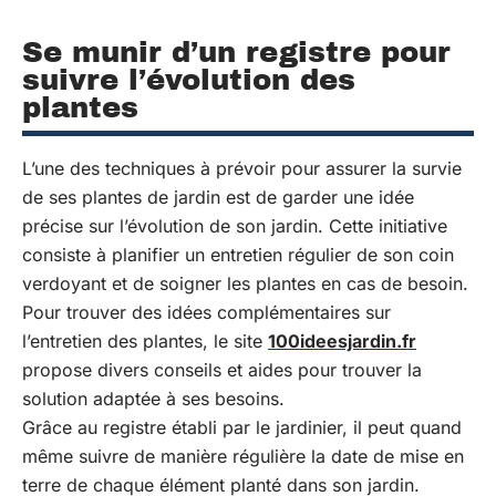
Se munir d’un registre pour
suivre l’évolution des
plantes
L’une des techniques à prévoir pour assurer la survie
de ses plantes de jardin est de garder une idée
précise sur l’évolution de son jardin. Cette initiative
consiste à planifier un entretien régulier de son coin
verdoyant et de soigner les plantes en cas de besoin.
Pour trouver des idées complémentaires sur
l’entretien des plantes, le site
100ideesjardin.fr
propose divers conseils et aides pour trouver la
solution adaptée à ses besoins.
Grâce au registre établi par le jardinier, il peut quand
même suivre de manière régulière la date de mise en
terre de chaque élément planté dans son jardin.