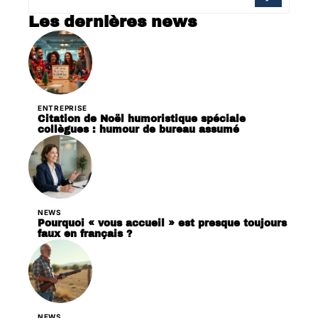
Les dernières news
ENTREPRISE
Citation de Noël humoristique spéciale
collègues : humour de bureau assumé
NEWS
Pourquoi « vous accueil » est presque toujours
faux en français ?
NEWS