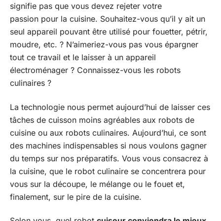
signifie pas que vous devez rejeter votre
passion pour la cuisine. Souhaitez-vous qu’il y ait un
seul appareil pouvant être utilisé pour fouetter, pétrir,
moudre, etc. ? N’aimeriez-vous pas vous épargner
tout ce travail et le laisser à un appareil
électroménager ? Connaissez-vous les robots
culinaires ?
La technologie nous permet aujourd’hui de laisser ces
tâches de cuisson moins agréables aux robots de
cuisine ou aux robots culinaires. Aujourd’hui, ce sont
des machines indispensables si nous voulons gagner
du temps sur nos préparatifs. Vous vous consacrez à
la cuisine, que le robot culinaire se concentrera pour
vous sur la découpe, le mélange ou le fouet et,
finalement, sur le pire de la cuisine.
Selon vous, quel robot
cuiseur conviendra le mieux