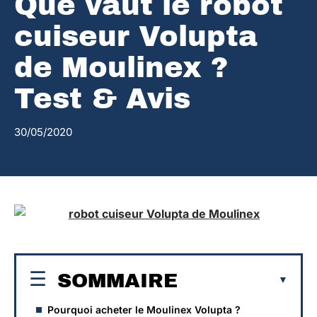
Que vaut le robot
cuiseur Volupta
de Moulinex ?
Test & Avis
30/05/2020
SOMMAIRE
Pourquoi acheter le Moulinex Volupta ?