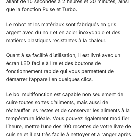
allant de 10 secondes à 2 heures et 30 minutes, ainsi
que la fonction Pulse et Turbo.
Le robot et les matériaux sont fabriqués en gris
argent avec du noir et en acier inoxydable et des
matières plastiques résistantes à la chaleur.
Quant à sa facilité d’utilisation, il est livré avec un
écran LED facile à lire et des boutons de
fonctionnement rapide qui vous permettent de
démarrer l’appareil en quelques clics.
Le bol multifonction est capable non seulement de
cuire toutes sortes d’aliments, mais aussi de
réchauffer les restes et de conserver les aliments à la
température idéale. Vous pouvez également modifier
l’heure, mettre l’une des 100 recettes de votre livre de
cuisine et il est très facile à nettoyer et à ranger après