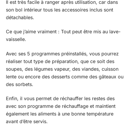
Il est très facile à ranger après utilisation, car dans
son bol intérieur tous les accessoires inclus sont
détachables.
Ce que j’aime vraiment : Tout peut être mis au lave-
vaisselle.
Avec ses 5 programmes préinstallés, vous pourrez
réaliser tout type de préparation, que ce soit des
soupes, des légumes vapeur, des viandes, cuisson
lente ou encore des desserts comme des gâteaux ou
des sorbets.
Enfin, il vous permet de réchauffer les restes des
avec son programme de réchauffage et maintient
également les aliments à une bonne température
avant d’être servis.