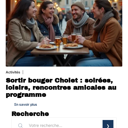
Activités
1 août 2026
Sortir bouger Cholet : soirées,
loisirs, rencontres amicales au
programme
En savoir plus
Recherche