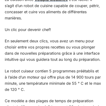
s’agit d’un robot de cuisine capable de couper, pétrir,
concasser et cuire vos aliments de différentes
manières.
Un clic pour devenir chef!
En seulement deux clics, vous avez un menu pour
choisir entre vos propres recettes ou vous plonger
dans de nouvelles préparations grâce à une interface
intuitive qui vous guidera tout au long du préparation.
Le robot cuiseur contien 5 programmes préétablis et
à l’aide d’un moteur qui offre plus de 14 900 tours par
minute, une température minimale de 55 ° C et le max
de 120 ° C.
Ce modèle a des plages de temps de préparation