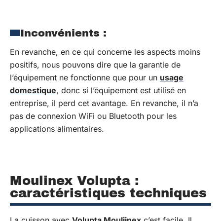
Inconvénients :
En revanche, en ce qui concerne les aspects moins
positifs, nous pouvons dire que la garantie de
l’équipement ne fonctionne que pour un
usage
domestique
, donc si l’équipement est utilisé en
entreprise, il perd cet avantage. En revanche, il n’a
pas de connexion WiFi ou Bluetooth pour les
applications alimentaires.
Moulinex Volupta :
caractéristiques techniques
La cuisson avec
Volupta Mouliinex
c’est facile. Il