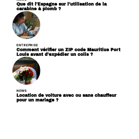
Que dit l’Espagne sur l’utilisation de la
carabine à plomb ?
ENTREPRISE
Comment vérifier un ZIP code Mauritius Port
Louis avant d’expédier un colis ?
NEWS
Location de voiture avec ou sans chauffeur
pour un mariage ?