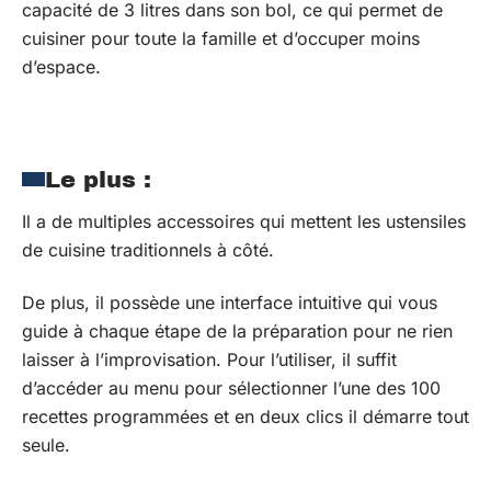
capacité de 3 litres dans son bol, ce qui permet de
cuisiner pour toute la famille et d’occuper moins
d’espace.
Le plus :
Il a de multiples accessoires qui mettent les ustensiles
de cuisine traditionnels à côté.
De plus, il possède une interface intuitive qui vous
guide à chaque étape de la préparation pour ne rien
laisser à l’improvisation. Pour l’utiliser, il suffit
d’accéder au menu pour sélectionner l’une des 100
recettes programmées et en deux clics il démarre tout
seule.