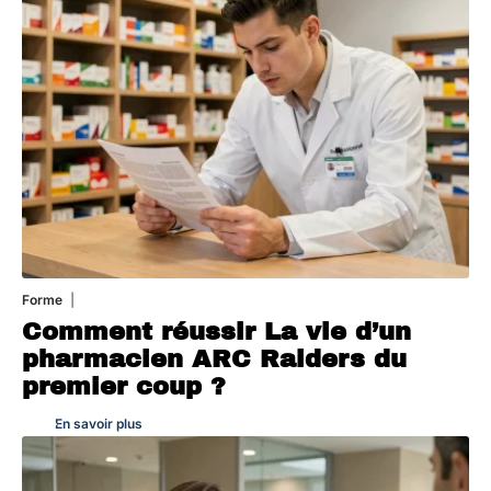
Forme
7 août 2026
Comment réussir La vie d’un
pharmacien ARC Raiders du
premier coup ?
En savoir plus