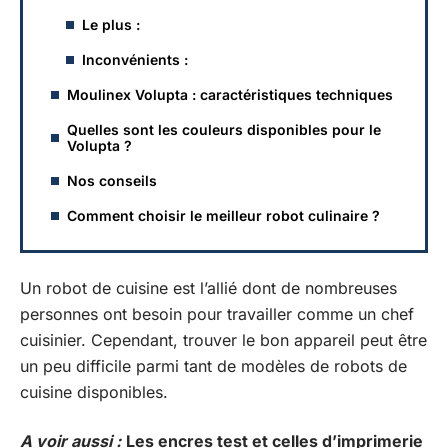
Le plus :
Inconvénients :
Moulinex Volupta : caractéristiques techniques
Quelles sont les couleurs disponibles pour le
Volupta ?
Nos conseils
Comment choisir le meilleur robot culinaire ?
Un robot de cuisine est l’allié dont de nombreuses
personnes ont besoin pour travailler comme un chef
cuisinier. Cependant, trouver le bon appareil peut être
un peu difficile parmi tant de modèles de robots de
cuisine disponibles.
A voir aussi :
Les encres test et celles d’imprimerie