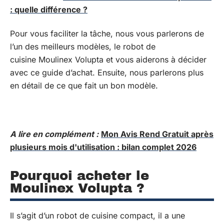
: quelle différence ?
Pour vous faciliter la tâche, nous vous parlerons de
l’un des meilleurs modèles, le robot de
cuisine Moulinex Volupta et vous aiderons à décider
avec ce guide d’achat. Ensuite, nous parlerons plus
en détail de ce que fait un bon modèle.
A lire en complément :
Mon Avis Rend Gratuit après
plusieurs mois d'utilisation : bilan complet 2026
Pourquoi acheter le
Moulinex Volupta ?
Il s’agit d’un robot de cuisine compact, il a une