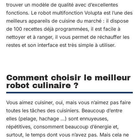
trouver un modèle de qualité avec d’excellentes
fonctions. Le robot multifonction Volupta est l’une des
meilleurs appareils de cuisine du marché : il dispose
de 100 recettes déjà programmées, il est facile à
nettoyer et à ranger, il vous permet de réchauffer les
restes et son interface est très simple à utiliser.
Comment choisir le meilleur
robot culinaire ?
Vous aimez cuisiner, oui, mais vous n’aimez pas faire
toutes les tâches des cuisiniers. Beaucoup d’entre
elles (pelage, hachage …) sont ennuyeuses,
répétitives, consomment beaucoup d’énergie et,
surtout, le temps dont vous n’avez pas. Mais cela ne