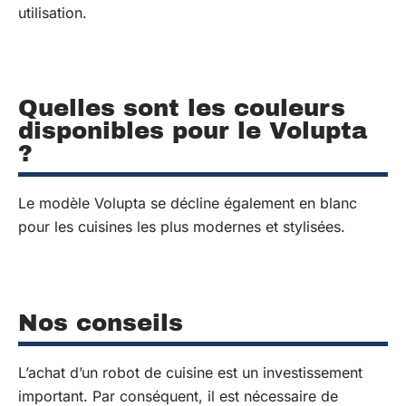
utilisation.
Quelles sont les couleurs
disponibles pour le Volupta
?
Le modèle Volupta se décline également en blanc
pour les cuisines les plus modernes et stylisées.
Nos conseils
L’achat d’un robot de cuisine est un investissement
important. Par conséquent, il est nécessaire de