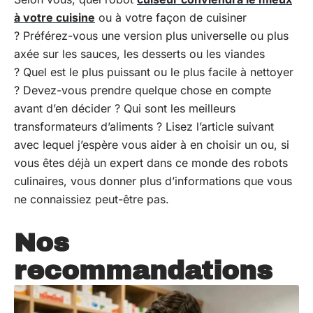
à votre cuisine
ou à votre façon de cuisiner
? Préférez-vous une version plus universelle ou plus
axée sur les sauces, les desserts ou les viandes
? Quel est le plus puissant ou le plus facile à nettoyer
? Devez-vous prendre quelque chose en compte
avant d’en décider ? Qui sont les meilleurs
transformateurs d’aliments ? Lisez l’article suivant
avec lequel j’espère vous aider à en choisir un ou, si
vous êtes déjà un expert dans ce monde des robots
culinaires, vous donner plus d’informations que vous
ne connaissiez peut-être pas.
Nos
recommandations