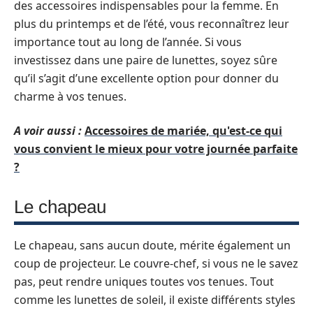
des accessoires indispensables pour la femme. En
plus du printemps et de l’été, vous reconnaîtrez leur
importance tout au long de l’année. Si vous
investissez dans une paire de lunettes, soyez sûre
qu’il s’agit d’une excellente option pour donner du
charme à vos tenues.
A voir aussi :
Accessoires de mariée, qu'est-ce qui
vous convient le mieux pour votre journée parfaite
?
Le chapeau
Le chapeau, sans aucun doute, mérite également un
coup de projecteur. Le couvre-chef, si vous ne le savez
pas, peut rendre uniques toutes vos tenues. Tout
comme les lunettes de soleil, il existe différents styles