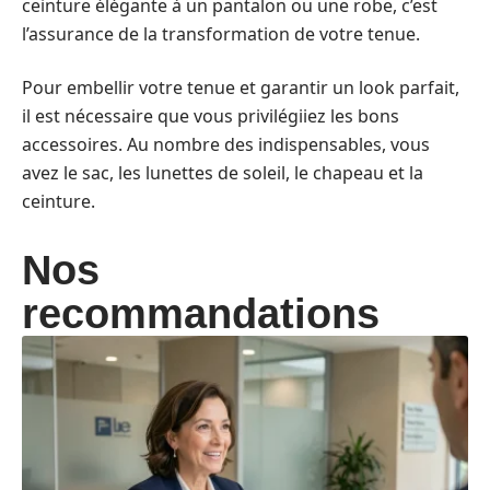
ceinture élégante à un pantalon ou une robe, c’est
l’assurance de la transformation de votre tenue.
Pour embellir votre tenue et garantir un look parfait,
il est nécessaire que vous privilégiiez les bons
accessoires. Au nombre des indispensables, vous
avez le sac, les lunettes de soleil, le chapeau et la
ceinture.
Nos
recommandations