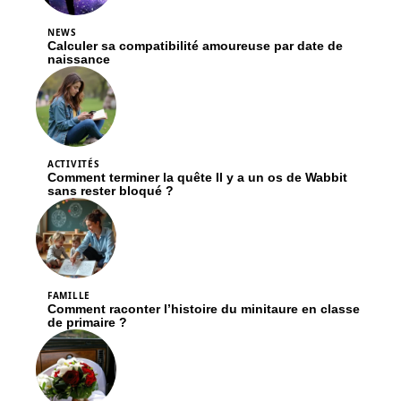
NEWS
Calculer sa compatibilité amoureuse par date de
naissance
ACTIVITÉS
Comment terminer la quête Il y a un os de Wabbit
sans rester bloqué ?
FAMILLE
Comment raconter l’histoire du minitaure en classe
de primaire ?