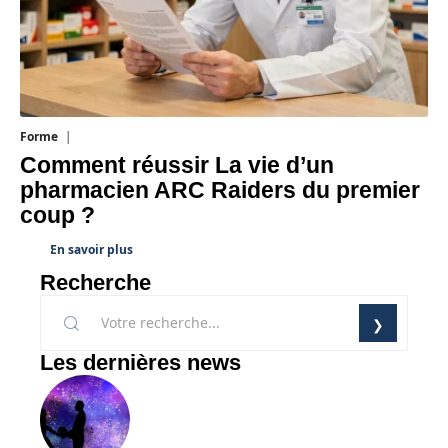
Forme
7 août 2026
Comment réussir La vie d’un
pharmacien ARC Raiders du premier
coup ?
En savoir plus
Recherche
Les dernières news