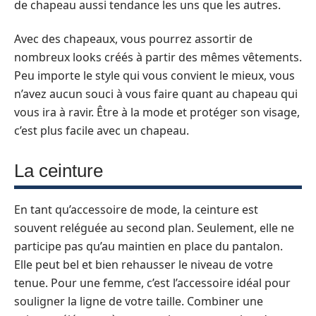
de chapeau aussi tendance les uns que les autres.
Avec des chapeaux, vous pourrez assortir de
nombreux looks créés à partir des mêmes vêtements.
Peu importe le style qui vous convient le mieux, vous
n’avez aucun souci à vous faire quant au chapeau qui
vous ira à ravir. Être à la mode et protéger son visage,
c’est plus facile avec un chapeau.
La ceinture
En tant qu’accessoire de mode, la ceinture est
souvent reléguée au second plan. Seulement, elle ne
participe pas qu’au maintien en place du pantalon.
Elle peut bel et bien rehausser le niveau de votre
tenue. Pour une femme, c’est l’accessoire idéal pour
souligner la ligne de votre taille. Combiner une