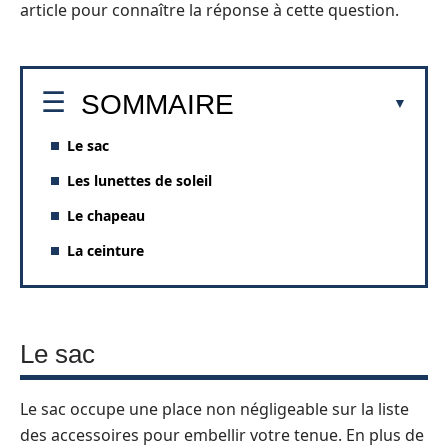
article pour connaître la réponse à cette question.
SOMMAIRE
Le sac
Les lunettes de soleil
Le chapeau
La ceinture
Le sac
Le sac occupe une place non négligeable sur la liste
des accessoires pour embellir votre tenue. En plus de