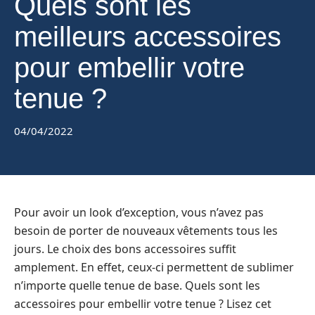
Quels sont les
meilleurs accessoires
pour embellir votre
tenue ?
04/04/2022
Pour avoir un look d’exception, vous n’avez pas
besoin de porter de nouveaux vêtements tous les
jours. Le choix des bons accessoires suffit
amplement. En effet, ceux-ci permettent de sublimer
n’importe quelle tenue de base. Quels sont les
accessoires pour embellir votre tenue ? Lisez cet