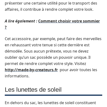
présenter une certaine utilité pour le transport des
affaires, il contribue à rendre complet votre look.
A lire également :
Comment choisir votre sommier
?
Cet accessoire, par exemple, peut faire des merveilles
en rehaussant votre tenue si cette dernière est
démodée. Sous aucun prétexte, vous ne devez
oublier qu’un sac possède un pouvoir unique. Il
permet de rendre complet votre style. Visitez
http://made-by-createurs.fr
pour avoir toutes les
informations.
Les lunettes de soleil
En dehors du sac, les lunettes de soleil constituent