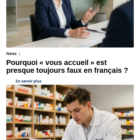
News
4 août 2026
Pourquoi « vous accueil » est
presque toujours faux en français ?
En savoir plus