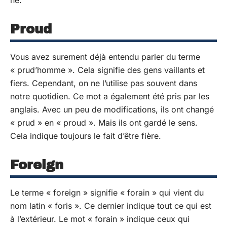
Proud
Vous avez surement déjà entendu parler du terme
« prud’homme ». Cela signifie des gens vaillants et
fiers. Cependant, on ne l’utilise pas souvent dans
notre quotidien. Ce mot a également été pris par les
anglais. Avec un peu de modifications, ils ont changé
« prud » en « proud ». Mais ils ont gardé le sens.
Cela indique toujours le fait d’être fière.
Foreign
Le terme « foreign » signifie « forain » qui vient du
nom latin « foris ». Ce dernier indique tout ce qui est
à l’extérieur. Le mot « forain » indique ceux qui