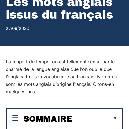
Les mots anglais
issus du français
27/09/2020
La plupart du temps, on est tellement séduit par le
charme de la langue anglaise que l’on oublie que
l’anglais doit son vocabulaire au français. Nombreux
sont les mots anglais d’origine français. Citons-en
quelques-uns.
SOMMAIRE