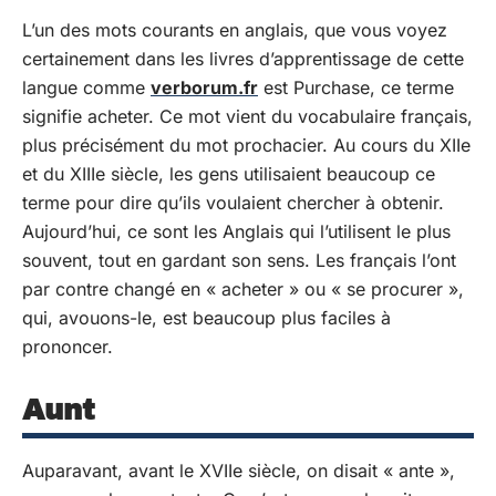
L’un des mots courants en anglais, que vous voyez
certainement dans les livres d’apprentissage de cette
langue comme
verborum.fr
est Purchase, ce terme
signifie acheter. Ce mot vient du vocabulaire français,
plus précisément du mot prochacier. Au cours du XIIe
et du XIIIe siècle, les gens utilisaient beaucoup ce
terme pour dire qu’ils voulaient chercher à obtenir.
Aujourd’hui, ce sont les Anglais qui l’utilisent le plus
souvent, tout en gardant son sens. Les français l’ont
par contre changé en « acheter » ou « se procurer »,
qui, avouons-le, est beaucoup plus faciles à
prononcer.
Aunt
Auparavant, avant le XVIIe siècle, on disait « ante »,