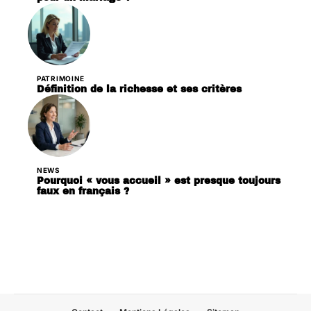
PATRIMOINE
Définition de la richesse et ses critères
NEWS
Pourquoi « vous accueil » est presque toujours
faux en français ?