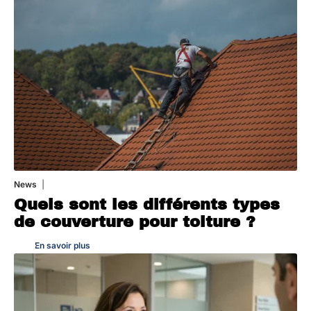
News
31 juillet 2026
Quels sont les différents types
de couverture pour toiture ?
En savoir plus