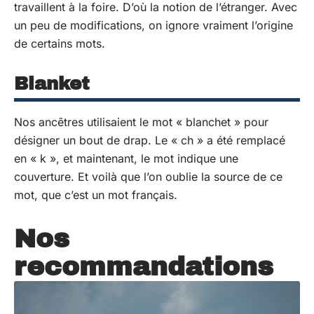
travaillent à la foire. D’où la notion de l’étranger. Avec
un peu de modifications, on ignore vraiment l’origine
de certains mots.
Blanket
Nos ancêtres utilisaient le mot « blanchet » pour
désigner un bout de drap. Le « ch » a été remplacé
en « k », et maintenant, le mot indique une
couverture. Et voilà que l’on oublie la source de ce
mot, que c’est un mot français.
Nos
recommandations