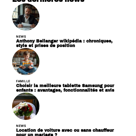
NEWS
Anthony Bellanger wikipédia : chroniques,
style et prises de position
FAMILLE
Choisir la meilleure tablette Samsung pour
enfants : avantages, fonctionnalités et avis
NEWS
Location de voiture avec ou sans chauffeur
pour un mariage ?