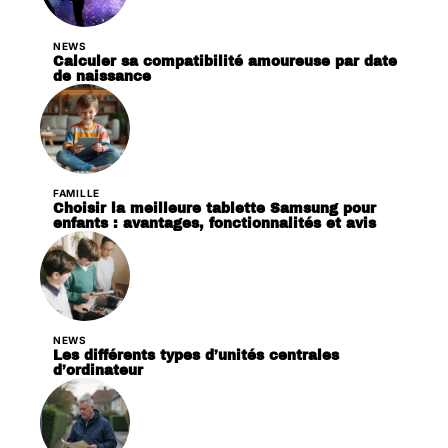
NEWS
Calculer sa compatibilité amoureuse par date
de naissance
FAMILLE
Choisir la meilleure tablette Samsung pour
enfants : avantages, fonctionnalités et avis
NEWS
Les différents types d’unités centrales
d’ordinateur