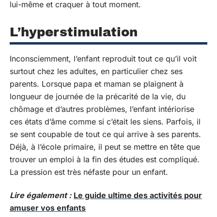
lui-même et craquer à tout moment.
L’hyperstimulation
Inconsciemment, l’enfant reproduit tout ce qu’il voit
surtout chez les adultes, en particulier chez ses
parents. Lorsque papa et maman se plaignent à
longueur de journée de la précarité de la vie, du
chômage et d’autres problèmes, l’enfant intériorise
ces états d’âme comme si c’était les siens. Parfois, il
se sent coupable de tout ce qui arrive à ses parents.
Déjà, à l’école primaire, il peut se mettre en tête que
trouver un emploi à la fin des études est compliqué.
La pression est très néfaste pour un enfant.
Lire également :
Le guide ultime des activités pour
amuser vos enfants