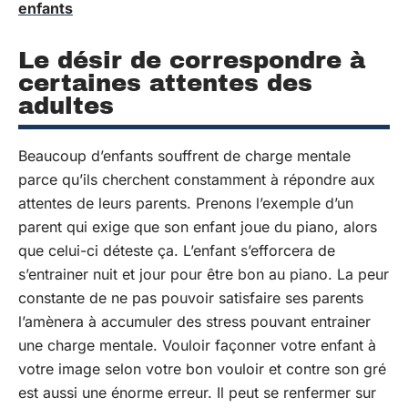
enfants
Le désir de correspondre à
certaines attentes des
adultes
Beaucoup d’enfants souffrent de charge mentale
parce qu’ils cherchent constamment à répondre aux
attentes de leurs parents. Prenons l’exemple d’un
parent qui exige que son enfant joue du piano, alors
que celui-ci déteste ça. L’enfant s’efforcera de
s’entrainer nuit et jour pour être bon au piano. La peur
constante de ne pas pouvoir satisfaire ses parents
l’amènera à accumuler des stress pouvant entrainer
une charge mentale. Vouloir façonner votre enfant à
votre image selon votre bon vouloir et contre son gré
est aussi une énorme erreur. Il peut se renfermer sur