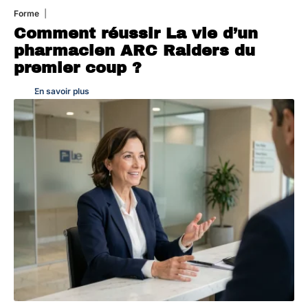
Forme
7 août 2026
Comment réussir La vie d’un
pharmacien ARC Raiders du
premier coup ?
En savoir plus