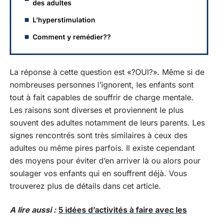
des adultes
L’hyperstimulation
Comment y remédier??
La réponse à cette question est «?OUI?». Même si de
nombreuses personnes l’ignorent, les enfants sont
tout à fait capables de souffrir de charge mentale.
Les raisons sont diverses et proviennent le plus
souvent des adultes notamment de leurs parents. Les
signes rencontrés sont très similaires à ceux des
adultes ou même pires parfois. Il existe cependant
des moyens pour éviter d’en arriver là ou alors pour
soulager vos enfants qui en souffrent déjà. Vous
trouverez plus de détails dans cet article.
A lire aussi :
5 idées d’activités à faire avec les