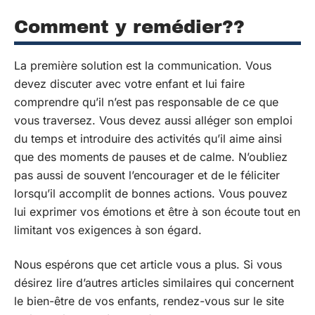
Comment y remédier??
La première solution est la communication. Vous
devez discuter avec votre enfant et lui faire
comprendre qu’il n’est pas responsable de ce que
vous traversez. Vous devez aussi alléger son emploi
du temps et introduire des activités qu’il aime ainsi
que des moments de pauses et de calme. N’oubliez
pas aussi de souvent l’encourager et de le féliciter
lorsqu’il accomplit de bonnes actions. Vous pouvez
lui exprimer vos émotions et être à son écoute tout en
limitant vos exigences à son égard.
Nous espérons que cet article vous a plus. Si vous
désirez lire d’autres articles similaires qui concernent
le bien-être de vos enfants, rendez-vous sur le site