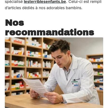
spécialisé
lesterriblesenfants.be
. Celui-ci est rempli
d’articles dédiés à nos adorables bambins.
Nos
recommandations