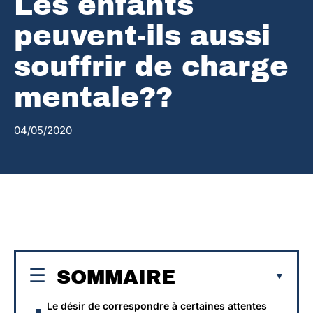
Les enfants
peuvent-ils aussi
souffrir de charge
mentale??
04/05/2020
SOMMAIRE
Le désir de correspondre à certaines attentes