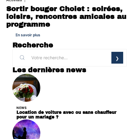
Sortir bouger Cholet : soirées,
loisirs, rencontres amicales au
programme
En savoir plus
Recherche
Les dernières news
NEWS
Location de voiture avec ou sans chauffeur
pour un mariage ?