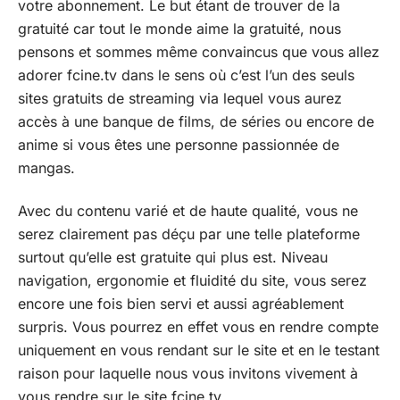
votre abonnement. Le but étant de trouver de la
gratuité car tout le monde aime la gratuité, nous
pensons et sommes même convaincus que vous allez
adorer fcine.tv dans le sens où c’est l’un des seuls
sites gratuits de streaming via lequel vous aurez
accès à une banque de films, de séries ou encore de
anime si vous êtes une personne passionnée de
mangas.
Avec du contenu varié et de haute qualité, vous ne
serez clairement pas déçu par une telle plateforme
surtout qu’elle est gratuite qui plus est. Niveau
navigation, ergonomie et fluidité du site, vous serez
encore une fois bien servi et aussi agréablement
surpris. Vous pourrez en effet vous en rendre compte
uniquement en vous rendant sur le site et en le testant
raison pour laquelle nous vous invitons vivement à
vous rendre sur le site fcine.tv.