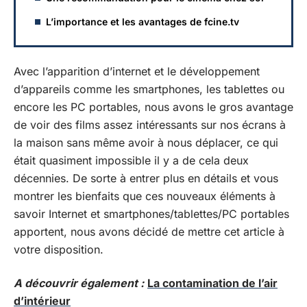
L’importance et les avantages de fcine.tv
Avec l’apparition d’internet et le développement
d’appareils comme les smartphones, les tablettes ou
encore les PC portables, nous avons le gros avantage
de voir des films assez intéressants sur nos écrans à
la maison sans même avoir à nous déplacer, ce qui
était quasiment impossible il y a de cela deux
décennies. De sorte à entrer plus en détails et vous
montrer les bienfaits que ces nouveaux éléments à
savoir Internet et smartphones/tablettes/PC portables
apportent, nous avons décidé de mettre cet article à
votre disposition.
A découvrir également :
La contamination de l’air
d’intérieur