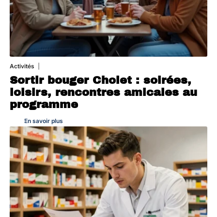
Activités
1 août 2026
Sortir bouger Cholet : soirées,
loisirs, rencontres amicales au
programme
En savoir plus