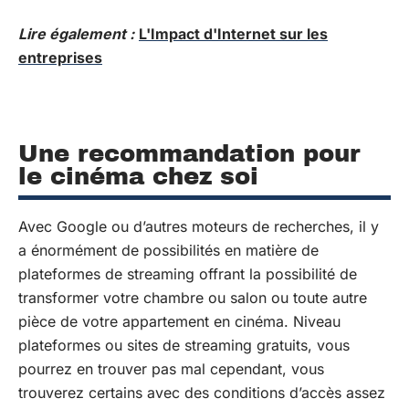
Lire également :
L'Impact d'Internet sur les
entreprises
Une recommandation pour
le cinéma chez soi
Avec Google ou d’autres moteurs de recherches, il y
a énormément de possibilités en matière de
plateformes de streaming offrant la possibilité de
transformer votre chambre ou salon ou toute autre
pièce de votre appartement en cinéma. Niveau
plateformes ou sites de streaming gratuits, vous
pourrez en trouver pas mal cependant, vous
trouverez certains avec des conditions d’accès assez