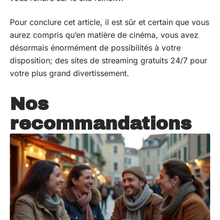
Pour conclure cet article, il est sûr et certain que vous
aurez compris qu’en matière de cinéma, vous avez
désormais énormément de possibilités à votre
disposition; des sites de streaming gratuits 24/7 pour
votre plus grand divertissement.
Nos
recommandations