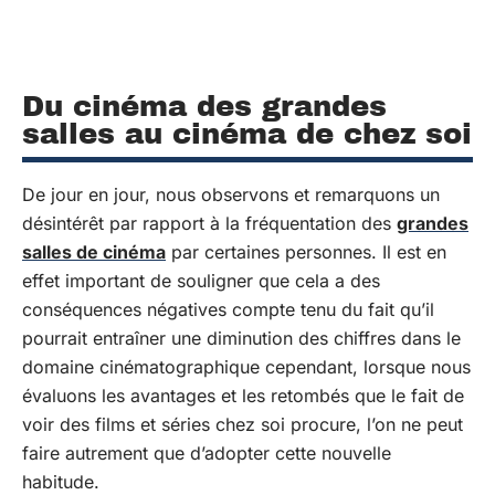
Du cinéma des grandes
salles au cinéma de chez soi
De jour en jour, nous observons et remarquons un
désintérêt par rapport à la fréquentation des
grandes
salles de cinéma
par certaines personnes. Il est en
effet important de souligner que cela a des
conséquences négatives compte tenu du fait qu’il
pourrait entraîner une diminution des chiffres dans le
domaine cinématographique cependant, lorsque nous
évaluons les avantages et les retombés que le fait de
voir des films et séries chez soi procure, l’on ne peut
faire autrement que d’adopter cette nouvelle
habitude.