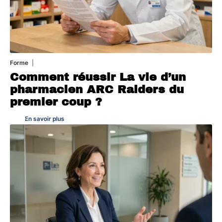
Forme
7 août 2026
Comment réussir La vie d’un
pharmacien ARC Raiders du
premier coup ?
En savoir plus