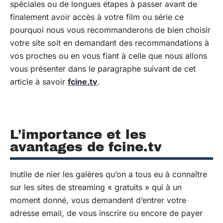
spéciales ou de longues étapes à passer avant de
finalement avoir accès à votre film ou série ce
pourquoi nous vous recommanderons de bien choisir
votre site soit en demandant des recommandations à
vos proches ou en vous fiant à celle que nous allons
vous présenter dans le paragraphe suivant de cet
article à savoir
fcine.tv
.
L’importance et les
avantages de fcine.tv
Inutile de nier les galères qu’on a tous eu à connaître
sur les sites de streaming « gratuits » qui à un
moment donné, vous demandent d’entrer votre
adresse email, de vous inscrire ou encore de payer