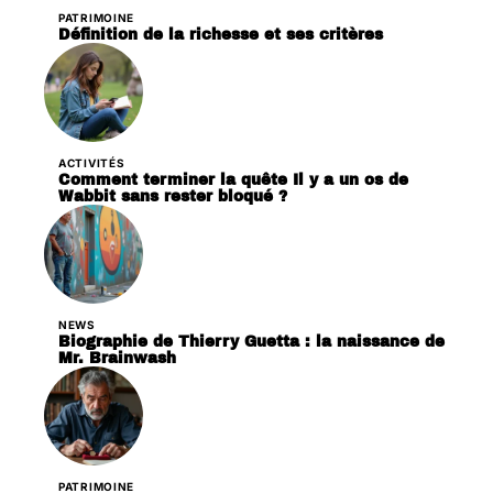
PATRIMOINE
Définition de la richesse et ses critères
ACTIVITÉS
Comment terminer la quête Il y a un os de
Wabbit sans rester bloqué ?
NEWS
Biographie de Thierry Guetta : la naissance de
Mr. Brainwash
PATRIMOINE