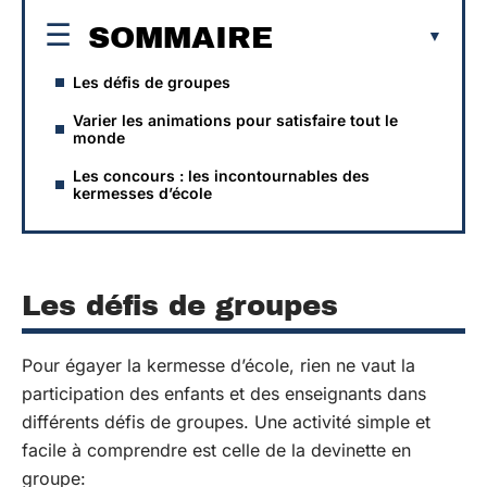
SOMMAIRE
Les défis de groupes
Varier les animations pour satisfaire tout le
monde
Les concours : les incontournables des
kermesses d’école
Les défis de groupes
Pour égayer la kermesse d’école, rien ne vaut la
participation des enfants et des enseignants dans
différents défis de groupes. Une activité simple et
facile à comprendre est celle de la devinette en
groupe: