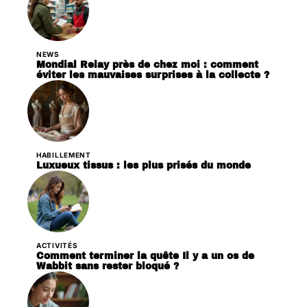
NEWS
Mondial Relay près de chez moi : comment
éviter les mauvaises surprises à la collecte ?
HABILLEMENT
Luxueux tissus : les plus prisés du monde
ACTIVITÉS
Comment terminer la quête Il y a un os de
Wabbit sans rester bloqué ?