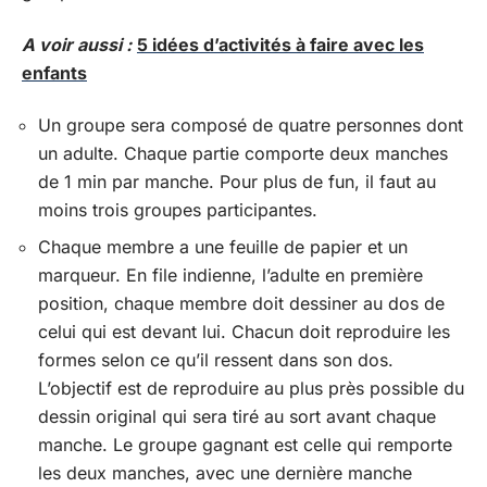
A voir aussi :
5 idées d’activités à faire avec les
enfants
Un groupe sera composé de quatre personnes dont
un adulte. Chaque partie comporte deux manches
de 1 min par manche. Pour plus de fun, il faut au
moins trois groupes participantes.
Chaque membre a une feuille de papier et un
marqueur. En file indienne, l’adulte en première
position, chaque membre doit dessiner au dos de
celui qui est devant lui. Chacun doit reproduire les
formes selon ce qu’il ressent dans son dos.
L’objectif est de reproduire au plus près possible du
dessin original qui sera tiré au sort avant chaque
manche. Le groupe gagnant est celle qui remporte
les deux manches, avec une dernière manche