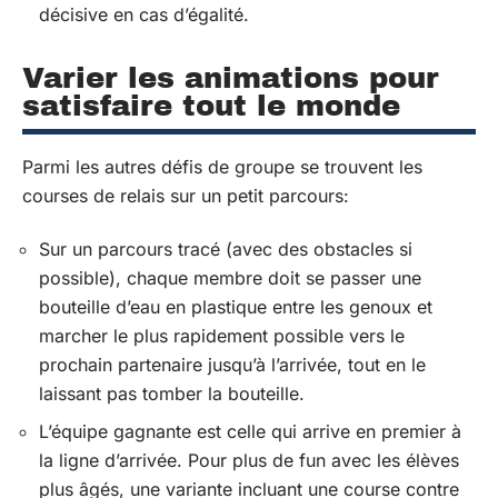
décisive en cas d’égalité.
Varier les animations pour
satisfaire tout le monde
Parmi les autres défis de groupe se trouvent les
courses de relais sur un petit parcours:
Sur un parcours tracé (avec des obstacles si
possible), chaque membre doit se passer une
bouteille d’eau en plastique entre les genoux et
marcher le plus rapidement possible vers le
prochain partenaire jusqu’à l’arrivée, tout en le
laissant pas tomber la bouteille.
L’équipe gagnante est celle qui arrive en premier à
la ligne d’arrivée. Pour plus de fun avec les élèves
plus âgés, une variante incluant une course contre