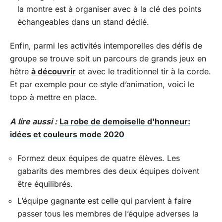
la montre est à organiser avec à la clé des points
échangeables dans un stand dédié.
Enfin, parmi les activités intemporelles des défis de
groupe se trouve soit un parcours de grands jeux en
hêtre
à découvrir
et avec le traditionnel tir à la corde.
Et par exemple pour ce style d’animation, voici le
topo à mettre en place.
A lire aussi :
La robe de demoiselle d'honneur:
idées et couleurs mode 2020
Formez deux équipes de quatre élèves. Les
gabarits des membres des deux équipes doivent
être équilibrés.
L’équipe gagnante est celle qui parvient à faire
passer tous les membres de l’équipe adverses la