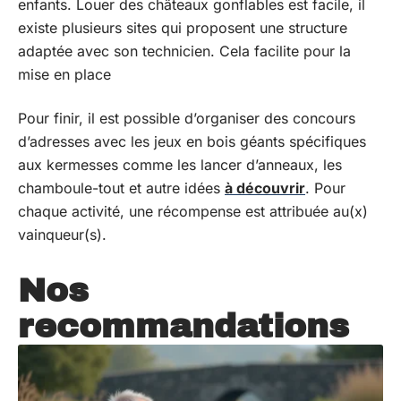
enfants. Louer des châteaux gonflables est facile, il
existe plusieurs sites qui proposent une structure
adaptée avec son technicien. Cela facilite pour la
mise en place
Pour finir, il est possible d’organiser des concours
d’adresses avec les jeux en bois géants spécifiques
aux kermesses comme les lancer d’anneaux, les
chamboule-tout et autre idées
à découvrir
. Pour
chaque activité, une récompense est attribuée au(x)
vainqueur(s).
Nos
recommandations