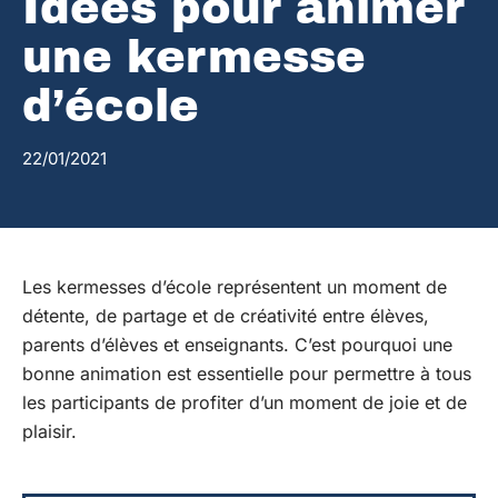
Idées pour animer
une kermesse
d’école
22/01/2021
Les kermesses d’école représentent un moment de
détente, de partage et de créativité entre élèves,
parents d’élèves et enseignants. C’est pourquoi une
bonne animation est essentielle pour permettre à tous
les participants de profiter d’un moment de joie et de
plaisir.