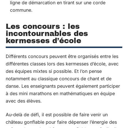
ligne de démarcation en tirant sur une corde
commune.
Les concours : les
incontournables des
kermesses d’école
Différents concours peuvent être organisés entre les
différentes classes lors des kermesses d’école, avec
des équipes mixtes si possible. Et l’on pense
notamment au classique concours de chant et de
danse. Les enseignants peuvent également participer
à des mini marathons en mathématiques en équipe
avec des élèves.
Au-delà de défi, il est possible de faire venir un
château gonflable pour faire dépenser l’énergie des