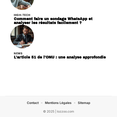
HIGH-TECH
Comment faire un sondage WhatsApp et
analyser les résultats facilement ?
NEWS
L’article 51 de l’ONU : une analyse approfondie
Contact
Mentions Légales
Sitemap
© 2025 | lozzoo.com