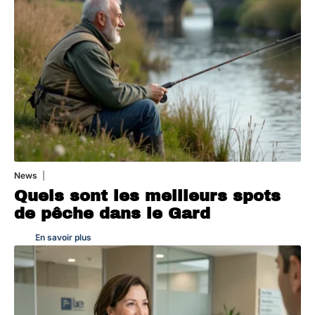
News
30 juillet 2026
Quels sont les meilleurs spots
de pêche dans le Gard
En savoir plus