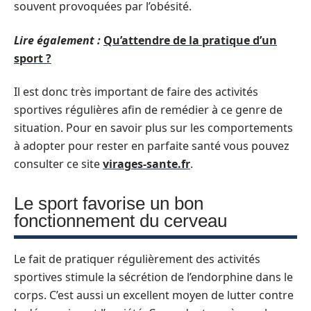
souvent provoquées par l’obésité.
Lire également :
Qu’attendre de la pratique d’un
sport ?
Il est donc très important de faire des activités
sportives régulières afin de remédier à ce genre de
situation. Pour en savoir plus sur les comportements
à adopter pour rester en parfaite santé vous pouvez
consulter ce site
virages-sante.fr
.
Le sport favorise un bon
fonctionnement du cerveau
Le fait de pratiquer régulièrement des activités
sportives stimule la sécrétion de l’endorphine dans le
corps. C’est aussi un excellent moyen de lutter contre