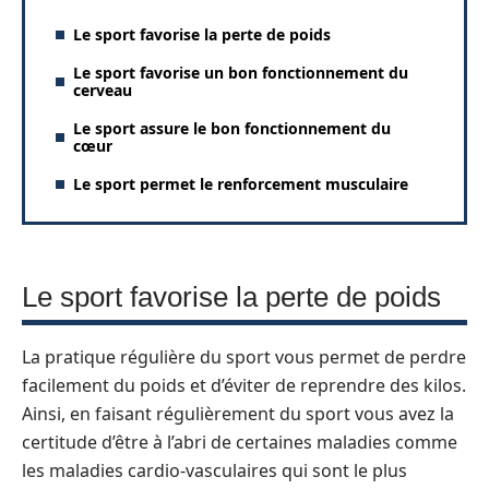
Le sport favorise la perte de poids
Le sport favorise un bon fonctionnement du
cerveau
Le sport assure le bon fonctionnement du
cœur
Le sport permet le renforcement musculaire
Le sport favorise la perte de poids
La pratique régulière du sport vous permet de perdre
facilement du poids et d’éviter de reprendre des kilos.
Ainsi, en faisant régulièrement du sport vous avez la
certitude d’être à l’abri de certaines maladies comme
les maladies cardio-vasculaires qui sont le plus