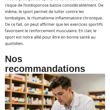
risque de l’ostéoporose baisse considérablement. De
même, le sport permet de lutter contre les
lombalgies, le rhumatisme inflammatoire chronique.
De ce fait, on peut affirmer que les exercices sportifs
favorisent le renforcement musculaire. En clair, le
sport est notre allié pour être en bonne santé au
quotidien.
Nos
recommandations