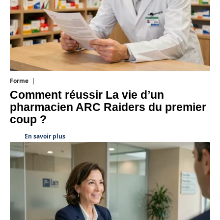
Forme
7 août 2026
Comment réussir La vie d’un
pharmacien ARC Raiders du premier
coup ?
En savoir plus