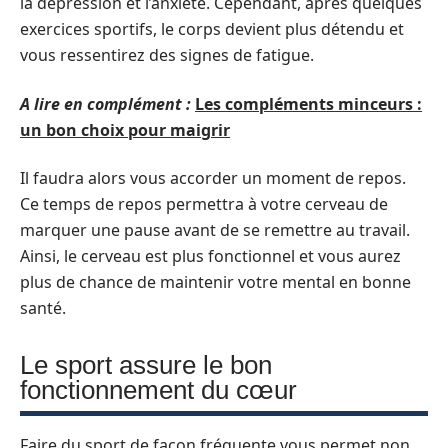
la dépression et l’anxiété. Cependant, après quelques
exercices sportifs, le corps devient plus détendu et
vous ressentirez des signes de fatigue.
A lire en complément :
Les compléments minceurs :
un bon choix pour maigrir
Il faudra alors vous accorder un moment de repos.
Ce temps de repos permettra à votre cerveau de
marquer une pause avant de se remettre au travail.
Ainsi, le cerveau est plus fonctionnel et vous aurez
plus de chance de maintenir votre mental en bonne
santé.
Le sport assure le bon
fonctionnement du cœur
Faire du sport de façon fréquente vous permet non