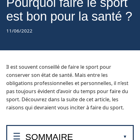
Pourquoi faire le sport
est bon pour la santé ?
11/06/2022
Il est souvent conseillé de faire le sport pour
conserver son état de santé. Mais entre les
obligations professionnelles et personnelles, il n’est
pas toujours évident d’avoir du temps pour faire du
sport. Découvrez dans la suite de cet article, les
raisons qui devraient vous inciter à faire du sport.
SOMMAIRE