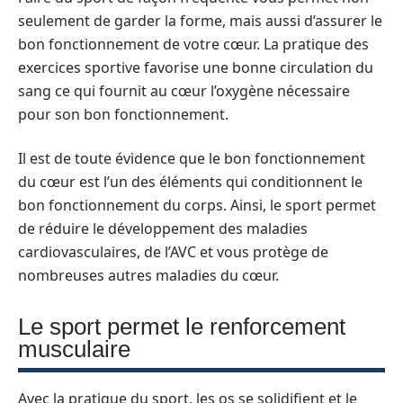
seulement de garder la forme, mais aussi d’assurer le
bon fonctionnement de votre cœur. La pratique des
exercices sportive favorise une bonne circulation du
sang ce qui fournit au cœur l’oxygène nécessaire
pour son bon fonctionnement.
Il est de toute évidence que le bon fonctionnement
du cœur est l’un des éléments qui conditionnent le
bon fonctionnement du corps. Ainsi, le sport permet
de réduire le développement des maladies
cardiovasculaires, de l’AVC et vous protège de
nombreuses autres maladies du cœur.
Le sport permet le renforcement
musculaire
Avec la pratique du sport, les os se solidifient et le