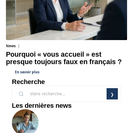
News
4 août 2026
Pourquoi « vous accueil » est
presque toujours faux en français ?
En savoir plus
Recherche
Les dernières news