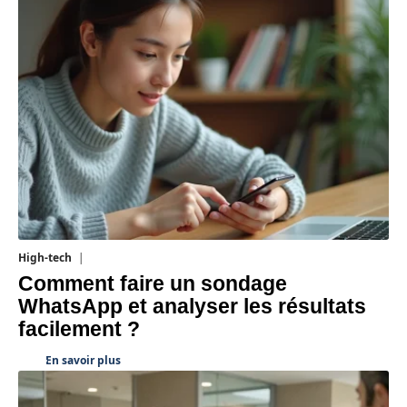
High-tech
31 juillet 2026
Comment faire un sondage
WhatsApp et analyser les résultats
facilement ?
En savoir plus