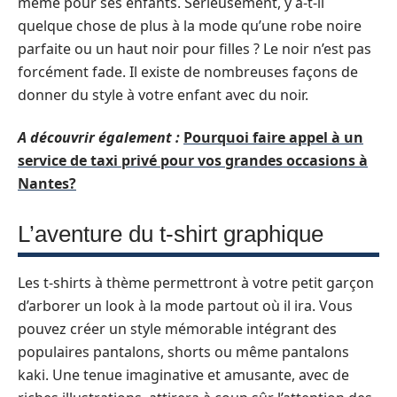
même pour ses enfants. Sérieusement, y a-t-il
quelque chose de plus à la mode qu’une robe noire
parfaite ou un haut noir pour filles ? Le noir n’est pas
forcément fade. Il existe de nombreuses façons de
donner du style à votre enfant avec du noir.
A découvrir également :
Pourquoi faire appel à un
service de taxi privé pour vos grandes occasions à
Nantes?
L’aventure du t-shirt graphique
Les t-shirts à thème permettront à votre petit garçon
d’arborer un look à la mode partout où il ira. Vous
pouvez créer un style mémorable intégrant des
populaires pantalons, shorts ou même pantalons
kaki. Une tenue imaginative et amusante, avec de