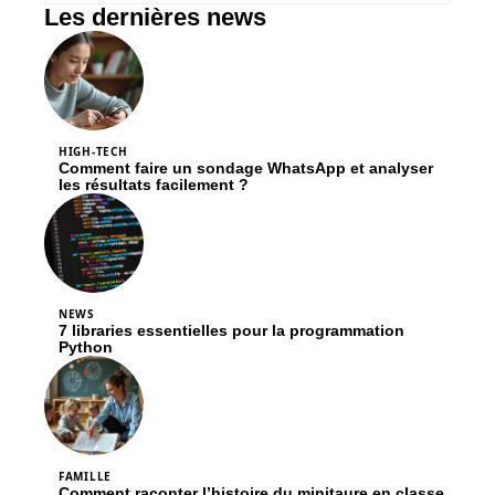
Les dernières news
HIGH-TECH
Comment faire un sondage WhatsApp et analyser
les résultats facilement ?
NEWS
7 libraries essentielles pour la programmation
Python
FAMILLE
Comment raconter l’histoire du minitaure en classe