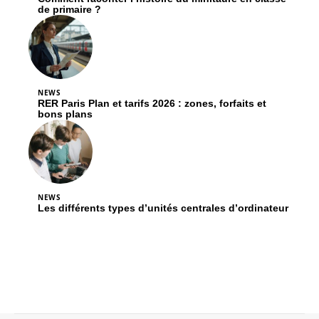
de primaire ?
NEWS
RER Paris Plan et tarifs 2026 : zones, forfaits et
bons plans
NEWS
Les différents types d’unités centrales d’ordinateur