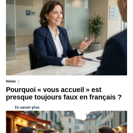
News
4 août 2026
Pourquoi « vous accueil » est
presque toujours faux en français ?
En savoir plus