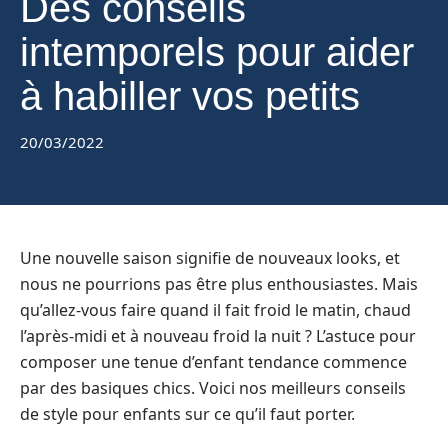
Des conseils
intemporels pour aider
à habiller vos petits
20/03/2022
Une nouvelle saison signifie de nouveaux looks, et
nous ne pourrions pas être plus enthousiastes. Mais
qu’allez-vous faire quand il fait froid le matin, chaud
l’après-midi et à nouveau froid la nuit ? L’astuce pour
composer une tenue d’enfant tendance commence
par des basiques chics. Voici nos meilleurs conseils
de style pour enfants sur ce qu’il faut porter.