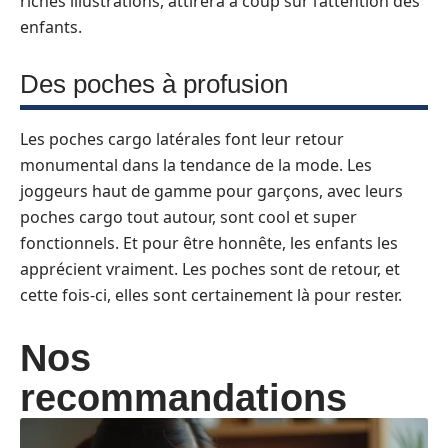
riches illustrations, attirera à coup sûr l’attention des
enfants.
Des poches à profusion
Les poches cargo latérales font leur retour
monumental dans la tendance de la mode. Les
joggeurs haut de gamme pour garçons, avec leurs
poches cargo tout autour, sont cool et super
fonctionnels. Et pour être honnête, les enfants les
apprécient vraiment. Les poches sont de retour, et
cette fois-ci, elles sont certainement là pour rester.
Nos
recommandations