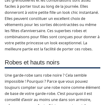
Les grenouillères et les combinaisons sont assez
faciles à porter tout au long de la journée. Elles
donneront à votre petite fille un look chic instantané.
Elles peuvent constituer un excellent choix de
vêtements pour les sorties décontractées ou même
les fêtes d’anniversaire. Ces superbes robes et
combinaisons pour filles sont conçues pour donner à
votre petite princesse un look exceptionnel. La
meilleure partie est la facilité de porter ces robes.
Robes et hauts noirs
Une garde-robe sans robe noire ? Cela semble
impossible ! Pourquoi ? Parce que vous pouvez
toujours compter sur une robe noire comme élément
de base de votre garde-robe. C’est pourquoi il est
conseillé d’avoir au moins une dans son armoire,