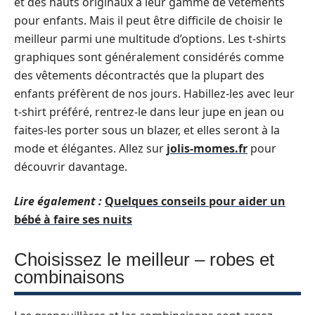
et des hauts originaux à leur gamme de vêtements
pour enfants. Mais il peut être difficile de choisir le
meilleur parmi une multitude d’options. Les t-shirts
graphiques sont généralement considérés comme
des vêtements décontractés que la plupart des
enfants préfèrent de nos jours. Habillez-les avec leur
t-shirt préféré, rentrez-le dans leur jupe en jean ou
faites-les porter sous un blazer, et elles seront à la
mode et élégantes. Allez sur
jolis-momes.fr
pour
découvrir davantage.
Lire également :
Quelques conseils pour aider un
bébé à faire ses nuits
Choisissez le meilleur – robes et
combinaisons