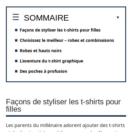
SOMMAIRE
Façons de styliser les t-shirts pour filles
Choisissez le meilleur – robes et combinaisons
Robes et hauts noirs
L’aventure du t-shirt graphique
Des poches à profusion
Façons de styliser les t-shirts pour
filles
Les parents du millénaire adorent ajouter des t-shirts