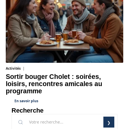
Activités
1 août 2026
Sortir bouger Cholet : soirées,
loisirs, rencontres amicales au
programme
En savoir plus
Recherche