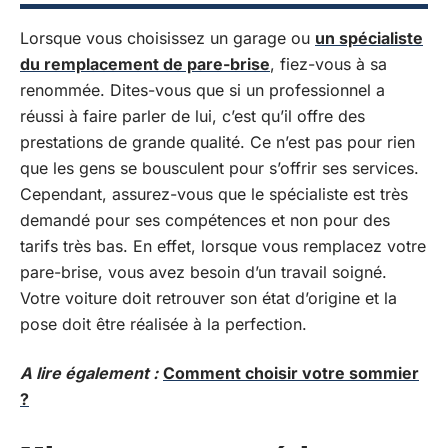
Lorsque vous choisissez un garage ou
un spécialiste
du remplacement de pare-brise
, fiez-vous à sa
renommée. Dites-vous que si un professionnel a
réussi à faire parler de lui, c’est qu’il offre des
prestations de grande qualité. Ce n’est pas pour rien
que les gens se bousculent pour s’offrir ses services.
Cependant, assurez-vous que le spécialiste est très
demandé pour ses compétences et non pour des
tarifs très bas. En effet, lorsque vous remplacez votre
pare-brise, vous avez besoin d’un travail soigné.
Votre voiture doit retrouver son état d’origine et la
pose doit être réalisée à la perfection.
A lire également :
Comment choisir votre sommier
?