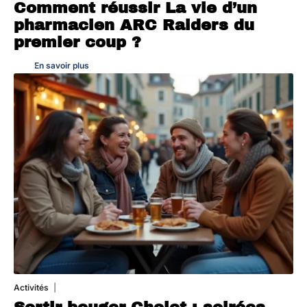
Comment réussir La vie d’un
pharmacien ARC Raiders du
premier coup ?
En savoir plus
Activités
1 août 2026