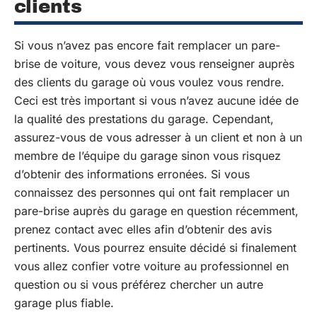
clients
Si vous n’avez pas encore fait remplacer un pare-
brise de voiture, vous devez vous renseigner auprès
des clients du garage où vous voulez vous rendre.
Ceci est très important si vous n’avez aucune idée de
la qualité des prestations du garage. Cependant,
assurez-vous de vous adresser à un client et non à un
membre de l’équipe du garage sinon vous risquez
d’obtenir des informations erronées. Si vous
connaissez des personnes qui ont fait remplacer un
pare-brise auprès du garage en question récemment,
prenez contact avec elles afin d’obtenir des avis
pertinents. Vous pourrez ensuite décidé si finalement
vous allez confier votre voiture au professionnel en
question ou si vous préférez chercher un autre
garage plus fiable.