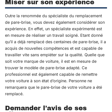
Miser sur son expérience
Outre la renommée du spécialiste du remplacement
de pare-brise, vous devez également considérer son
expérience. En effet, un spécialiste expérimenté est
en mesure de réaliser un travail soigné. Etant donné
qu’il a déjà remplacé des centaines de pare-brise, il a
acquis de nouvelles compétences et est capable de
travailler vite sans empiéter sur la qualité. Quelle que
soit votre marque de voiture, il est en mesure de
trouver le modèle de pare-brise adapté. Ce
professionnel est également capable de remettre
votre voiture à son état d’origine. Personne ne
remarquera que le pare-brise de votre voiture a été
remplacé.
Demander l’avis de ses