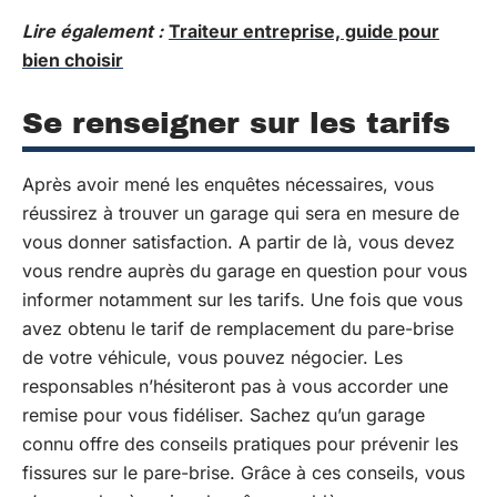
Lire également :
Traiteur entreprise, guide pour
bien choisir
Se renseigner sur les tarifs
Après avoir mené les enquêtes nécessaires, vous
réussirez à trouver un garage qui sera en mesure de
vous donner satisfaction. A partir de là, vous devez
vous rendre auprès du garage en question pour vous
informer notamment sur les tarifs. Une fois que vous
avez obtenu le tarif de remplacement du pare-brise
de votre véhicule, vous pouvez négocier. Les
responsables n’hésiteront pas à vous accorder une
remise pour vous fidéliser. Sachez qu’un garage
connu offre des conseils pratiques pour prévenir les
fissures sur le pare-brise. Grâce à ces conseils, vous