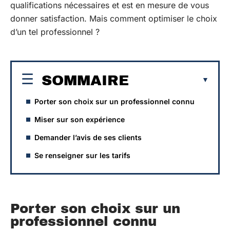
qualifications nécessaires et est en mesure de vous
donner satisfaction. Mais comment optimiser le choix
d’un tel professionnel ?
SOMMAIRE
Porter son choix sur un professionnel connu
Miser sur son expérience
Demander l’avis de ses clients
Se renseigner sur les tarifs
Porter son choix sur un
professionnel connu