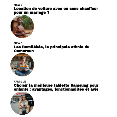
NEWS
Location de voiture avec ou sans chauffeur
pour un mariage ?
NEWS
Les Bamilékés, la principale ethnie du
Cameroun
FAMILLE
Choisir la meilleure tablette Samsung pour
enfants : avantages, fonctionnalités et avis