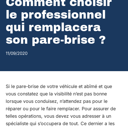
Comment choisir
le professionnel
qui remplacera
son pare-brise ?
11/09/2020
Si le pare-brise de votre véhicule et abîmé et que
vous constatez que la visibilité n’est pas bonne
lorsque vous conduisez, n’attendez pas pour le
réparer ou pour le faire remplacer. Pour assurer de
telles opérations, vous devez vous adresser à un
spécialiste qui s’occupera de tout. Ce dernier a les