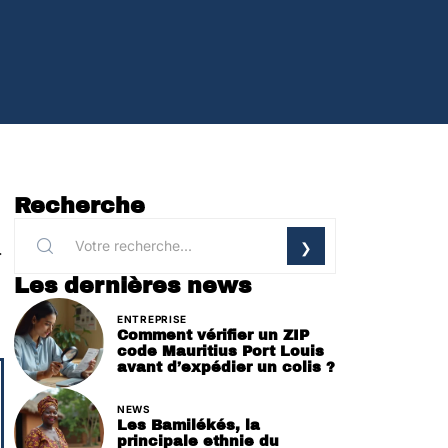
Recherche
.
Les dernières news
ENTREPRISE
Comment vérifier un ZIP
code Mauritius Port Louis
avant d’expédier un colis ?
NEWS
Les Bamilékés, la
principale ethnie du