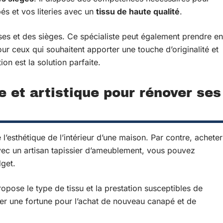
és et vos literies avec un
tissu de haute qualité
.
es et des sièges. Ce spécialiste peut également prendre en
our ceux qui souhaitent apporter une touche d’originalité et
ion est la solution parfaite.
 et artistique pour rénover ses
l’esthétique de l’intérieur d’une maison. Par contre, acheter
ec un artisan tapissier d’ameublement, vous pouvez
dget.
opose le type de tissu et la prestation susceptibles de
ser une fortune pour l’achat de nouveau canapé et de