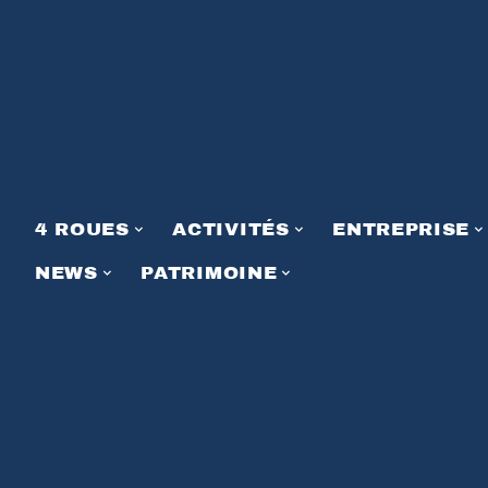
4 ROUES
ACTIVITÉS
ENTREPRISE
NEWS
PATRIMOINE