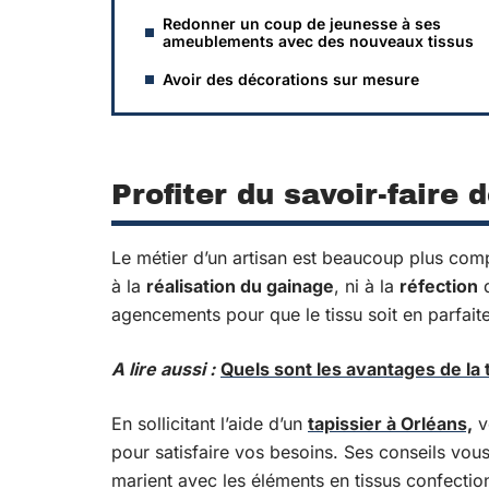
Redonner un coup de jeunesse à ses
ameublements avec des nouveaux tissus
Avoir des décorations sur mesure
Profiter du savoir-faire 
Le métier d’un artisan est beaucoup plus com
à la
réalisation du gainage
, ni à la
réfection
d
agencements pour que le tissu soit en parfait
A lire aussi :
Quels sont les avantages de la
En sollicitant l’aide d’un
tapissier à Orléans,
v
pour satisfaire vos besoins. Ses conseils vous s
marient avec les éléments en tissus confection