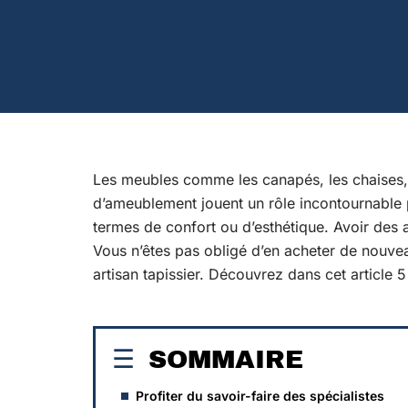
Les meubles comme les canapés, les chaises, 
d’ameublement jouent un rôle incontournable p
termes de confort ou d’esthétique. Avoir des 
Vous n’êtes pas obligé d’en acheter de nouvea
artisan tapissier. Découvrez dans cet article
SOMMAIRE
Profiter du savoir-faire des spécialistes