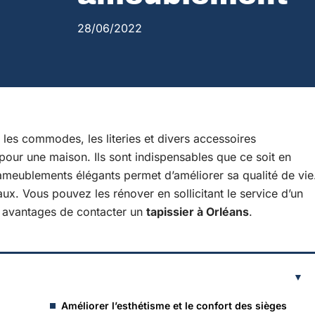
28/06/2022
les commodes, les literies et divers accessoires
our une maison. Ils sont indispensables que ce soit en
ameublements élégants permet d’améliorer sa qualité de vie
ux. Vous pouvez les rénover en sollicitant le service d’un
 5 avantages de contacter un
tapissier à Orléans
.
Améliorer l’esthétisme et le confort des sièges