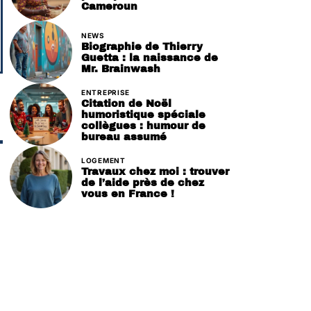
Cameroun
NEWS
Biographie de Thierry
Guetta : la naissance de
Mr. Brainwash
ENTREPRISE
Citation de Noël
humoristique spéciale
collègues : humour de
bureau assumé
LOGEMENT
Travaux chez moi : trouver
de l’aide près de chez
vous en France !